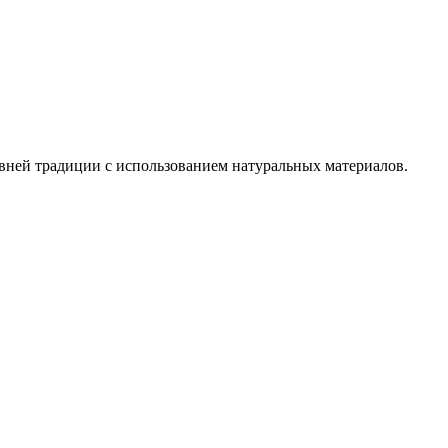
вней традиции с использованием натуральных материалов.