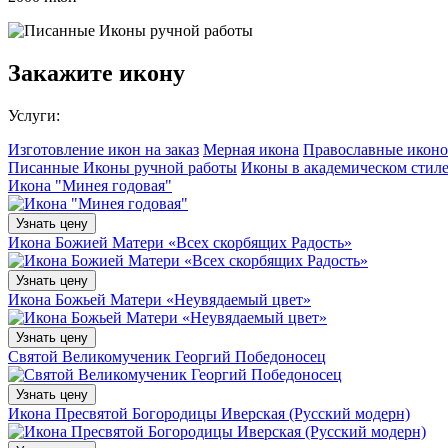
Закажите икону
Услуги:
Изготовление икон на заказ
Мерная икона
Православные иконо
Писанные Иконы ручной работы
Иконы в академическом стил
Икона "Минея годовая"
Узнать цену
Икона Божией Матери «Всех скорбящих Радость»
Узнать цену
Икона Божьей Матери «Неувядаемый цвет»
Узнать цену
Святой Великомученик Георгий Победоносец
Узнать цену
Икона Пресвятой Богородицы Иверская (Русский модерн)