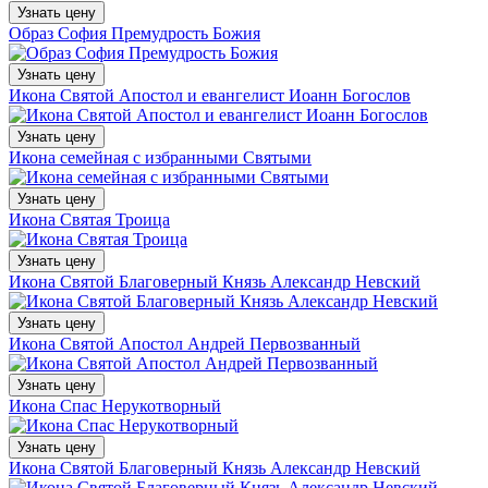
Узнать цену
Образ София Премудрость Божия
Узнать цену
Икона Святой Апостол и евангелист Иоанн Богослов
Узнать цену
Икона семейная с избранными Святыми
Узнать цену
Икона Святая Троица
Узнать цену
Икона Святой Благоверный Князь Александр Невский
Узнать цену
Икона Святой Апостол Андрей Первозванный
Узнать цену
Икона Спас Нерукотворный
Узнать цену
Икона Святой Благоверный Князь Александр Невский