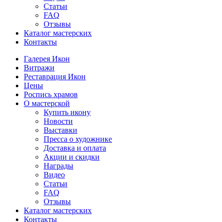
Статьи
FAQ
Отзывы
Каталог мастерских
Контакты
Галерея Икон
Витражи
Реставрация Икон
Цены
Роспись храмов
О мастерской
Купить икону
Новости
Выставки
Пресса о художнике
Доставка и оплата
Акции и скидки
Награды
Видео
Статьи
FAQ
Отзывы
Каталог мастерских
Контакты