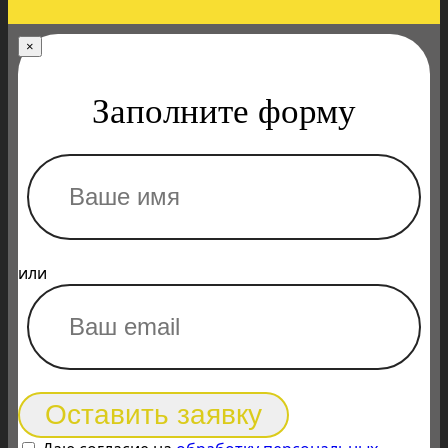
×
Заполните форму
или
Оставить заявку