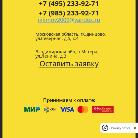
+7 (495) 233-92-71
+7 (985) 233-92-71
iklimov2009@yandex.ru
Московская область, г.Одинцово,
ул.Северная, д.5, к.4
Владимирская обл, п.Мстера,
ул.Ленина, д.3
Оставить заявку
Принимаем к оплате:
Privacy notice