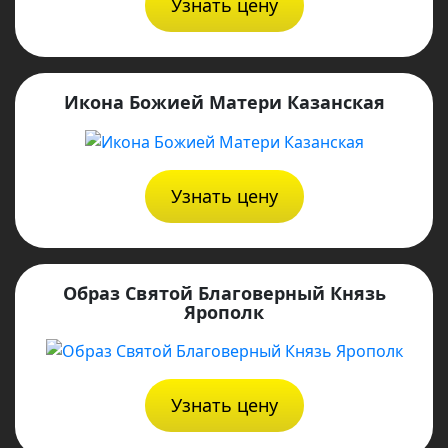
Узнать цену
Икона Божией Матери Казанская
Узнать цену
Образ Святой Благоверный Князь
Ярополк
Узнать цену