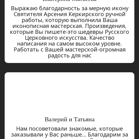
Выражаю благодарность за мерную икону
Святителя Арсения Керкирского ручной
работы, которую выполнила Ваша
иконописная мастерская. Произведения,
которые Вы пишете-это шедевры Русского
Церковного искусства. Качество
написания на самом высоком уровне.
Работать с Вашей мастерской-огромная
радость для нас
Валерий и Татьяна
Нам посоветовали знакомые, которые
заказывали у Вас раньше… Благодарим за