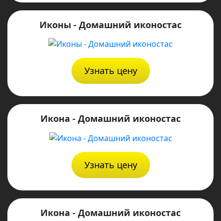
Иконы - Домашний иконостас
Узнать цену
Икона - Домашний иконостас
Узнать цену
Икона - Домашний иконостас