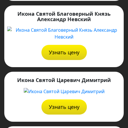
Икона Святой Благоверный Князь
Александр Невский
Узнать цену
Икона Святой Царевич Димитрий
Узнать цену