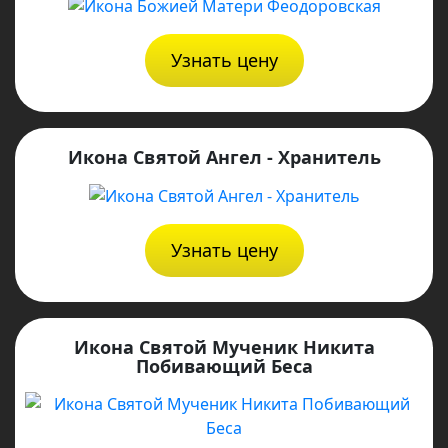
Узнать цену
Икона Святой Ангел - Хранитель
Узнать цену
Икона Святой Мученик Никита
Побивающий Беса