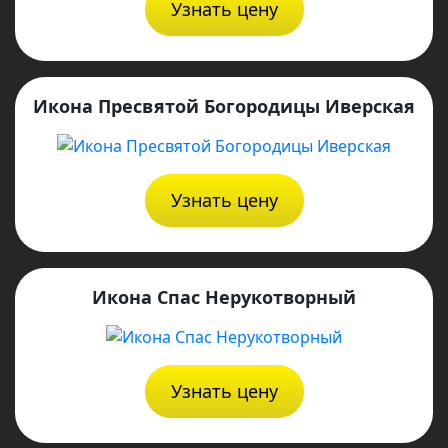
Узнать цену
Икона Пресвятой Богородицы Иверская
Узнать цену
Икона Спас Нерукотворный
Узнать цену