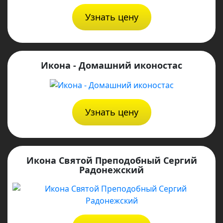
Узнать цену
Икона - Домашний иконостас
Узнать цену
Икона Святой Преподобный Сергий
Радонежский