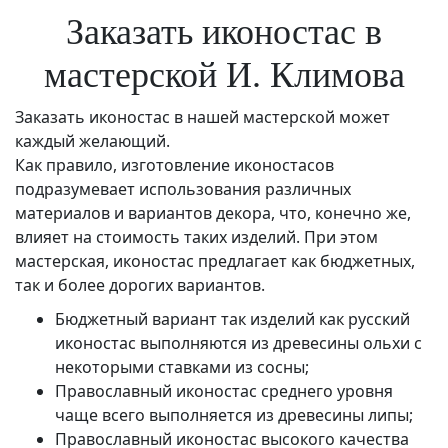
Заказать иконостас в
мастерской И. Климова
Заказать иконостас в нашей мастерской может
каждый желающий.
Как правило, изготовление иконостасов
подразумевает использования различных
материалов и вариантов декора, что, конечно же,
влияет на стоимость таких изделий. При этом
мастерская, иконостас предлагает как бюджетных,
так и более дорогих вариантов.
Бюджетный вариант так изделий как русский
иконостас выполняются из древесины ольхи с
некоторыми ставками из сосны;
Православный иконостас среднего уровня
чаще всего выполняется из древесины липы;
Православный иконостас высокого качества