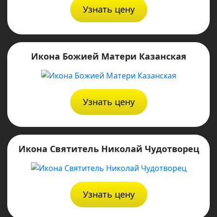
Узнать цену
Икона Божией Матери Казанская
Узнать цену
Икона Святитель Николай Чудотворец
Узнать цену