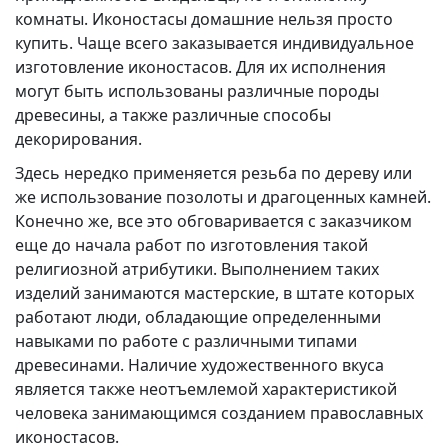
комнаты. Иконостасы домашние нельзя просто
купить. Чаще всего заказывается индивидуальное
изготовление иконостасов. Для их исполнения
могут быть использованы различные породы
древесины, а также различные способы
декорирования.
Здесь нередко применяется резьба по дереву или
же использование позолоты и драгоценных камней.
Конечно же, все это обговаривается с заказчиком
еще до начала работ по изготовления такой
религиозной атрибутики. Выполнением таких
изделий занимаются мастерские, в штате которых
работают люди, обладающие определенными
навыками по работе с различными типами
древесинами. Наличие художественного вкуса
является также неотъемлемой характеристикой
человека занимающимся созданием православных
иконостасов.