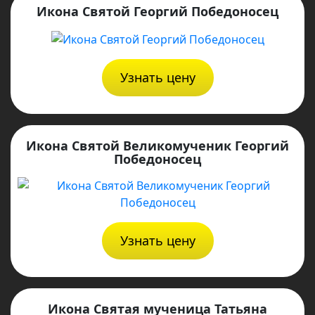
Икона Святой Георгий Победоносец
Узнать цену
Икона Святой Великомученик Георгий
Победоносец
Узнать цену
Икона Святая мученица Татьяна