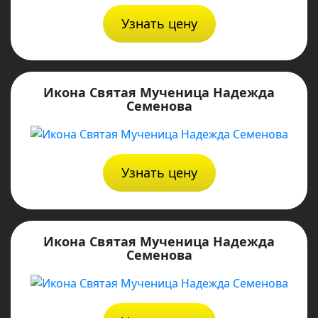
Узнать цену
Икона Святая Мученица Надежда
Семенова
Узнать цену
Икона Святая Мученица Надежда
Семенова