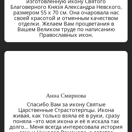
изготовленную икону Святого
Благоверного Князя Александра Невского,
размером 55 х 70 см. Она очаровала нас
своей красотой и отменным качеством
отделки. Желаем Вам процветания в
Вашем Великом труде по написанию
Православных икон.
Анна Смирнова
Спасибо Вам за икону Святые
Царственные Страстотерпцы. Икона
живая, как только взяла её в руки, сразу
поняла –это моя икона и её я искала так
долго… Меня всегда интересовала история