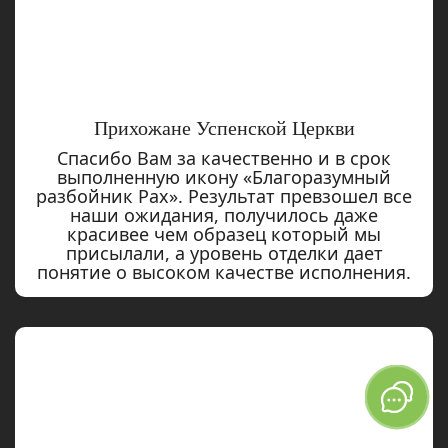
Прихожане Успенской Церкви
Спасибо Вам за качественно и в срок
выполненную икону «Благоразумный
разбойник Рах». Результат превзошел все
наши ожидания, получилось даже
красивее чем образец который мы
присылали, а уровень отделки дает
понятие о высоком качестве исполнения.