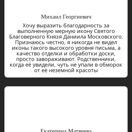
Михаил Георгиевич
Хочу выразить благодарность за
выполненную мерную икону Святого
Благоверного Князя Даниила Московского.
Признаюсь честно, я никогда не видел
иконы такого высокого уровня письма, а
качество отделки и обработки доски,
просто завораживают. Родственники,
когда её увидели, чуть не упали в обморок
от её неземной красоты
Екатерина Матвеева