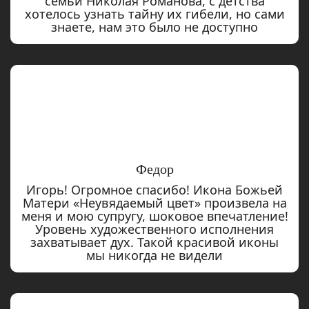
семьи Николая Романова, с детства
хотелось узнать тайну их гибели, но сами
знаете, нам это было не доступно
Федор
Игорь! Огромное спасибо! Икона Божьей
Матери «Неувядаемый цвет» произвела на
меня и мою супругу, шоковое впечатление!
Уровень художественного исполнения
захватывает дух. Такой красивой иконы
мы никогда не видели