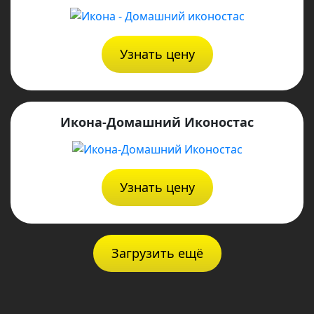
Узнать цену
Икона-Домашний Иконостас
Узнать цену
Загрузить ещё