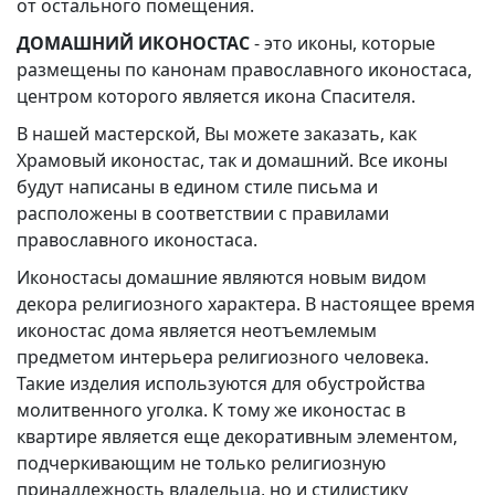
от остального помещения.
ДОМАШНИЙ ИКОНОСТАС
- это иконы, которые
размещены по канонам православного иконостаса,
центром которого является икона Спасителя.
В нашей мастерской, Вы можете заказать, как
Храмовый иконостас, так и домашний. Все иконы
будут написаны в едином стиле письма и
расположены в соответствии с правилами
православного иконостаса.
Иконостасы домашние являются новым видом
декора религиозного характера. В настоящее время
иконостас дома является неотъемлемым
предметом интерьера религиозного человека.
Такие изделия используются для обустройства
молитвенного уголка. К тому же иконостас в
квартире является еще декоративным элементом,
подчеркивающим не только религиозную
принадлежность владельца, но и стилистику