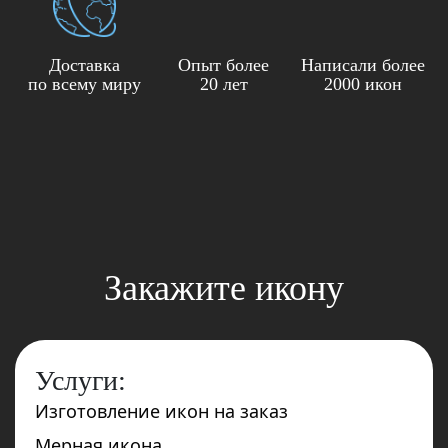
Доставка
Опыт более
Написали более
по всему миру
20 лет
2000 икон
Закажите икону
Услуги:
Изготовление икон на заказ
Мерная икона