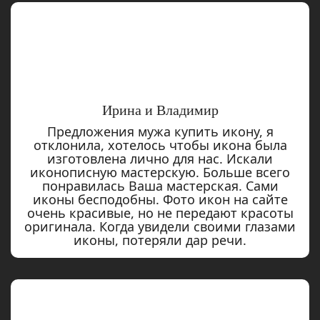
Ирина и Владимир
Предложения мужа купить икону, я
отклонила, хотелось чтобы икона была
изготовлена лично для нас. Искали
иконописную мастерскую. Больше всего
понравилась Ваша мастерская. Сами
иконы бесподобны. Фото икон на сайте
очень красивые, но не передают красоты
оригинала. Когда увидели своими глазами
иконы, потеряли дар речи.