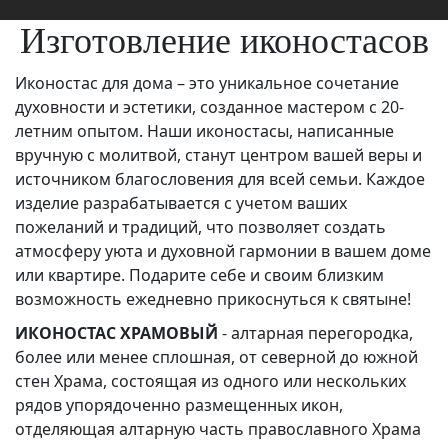
Изготовление иконостасов
Иконостас для дома – это уникальное сочетание
духовности и эстетики, созданное мастером с 20-
летним опытом. Наши иконостасы, написанные
вручную с молитвой, станут центром вашей веры и
источником благословения для всей семьи. Каждое
изделие разрабатывается с учетом ваших
пожеланий и традиций, что позволяет создать
атмосферу уюта и духовной гармонии в вашем доме
или квартире. Подарите себе и своим близким
возможность ежедневно прикоснуться к святыне!
ИКОНОСТАС
ХРАМОВЫЙ
- алтарная перегородка,
более или менее сплошная, от северной до южной
стен Храма, состоящая из одного или нескольких
рядов упорядоченно размещенных икон,
отделяющая алтарную часть православного Храма