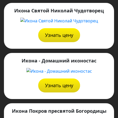
Икона Святой Николай Чудотворец
Узнать цену
Икона - Домашний иконостас
Узнать цену
Икона Покров пресвятой Богородицы