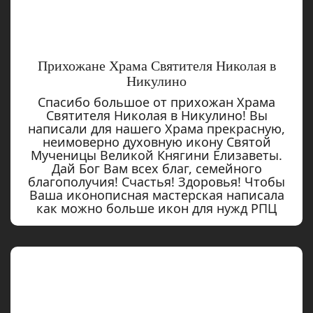
Прихожане Храма Святителя Николая в
Никулино
Спасибо большое от прихожан Храма
Святителя Николая в Никулино! Вы
написали для нашего Храма прекрасную,
неимоверно духовную икону Святой
Мученицы Великой Княгини Елизаветы.
Дай Бог Вам всех благ, семейного
благополучия! Счастья! Здоровья! Чтобы
Ваша иконописная мастерская написала
как можно больше икон для нужд РПЦ