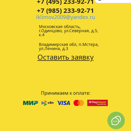
+7 (495) 233-92-71
+7 (985) 233-92-71
iklimov2009@yandex.ru
Московская область,
г.Одинцово, ул.Северная, д.5,
к.4
Владимирская обл, п.Мстера,
ул.Ленина, д.3
Оставить заявку
Принимаем к оплате: