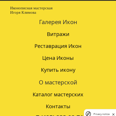
Иконописная мастерская
Игоря Климова
Галерея Икон
Витражи
Реставрация Икон
Цена Иконы
Купить икону
О мастерской
Каталог мастерских
Контакты
Privacy notice