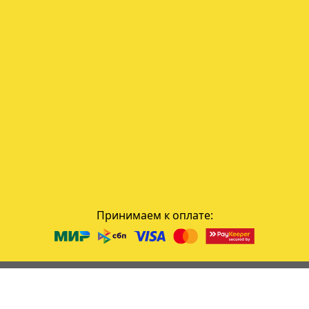
Принимаем к оплате: