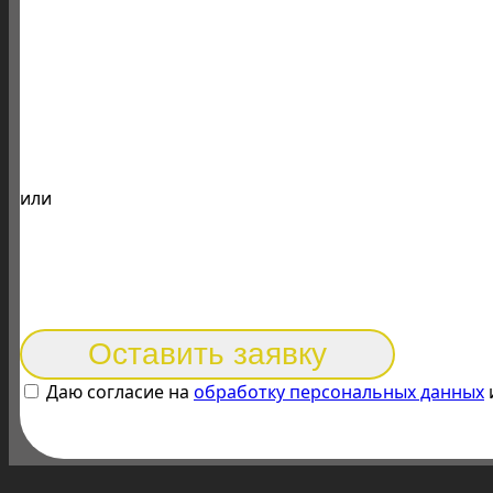
или
Оставить заявку
Даю согласие на
обработку персональных данных