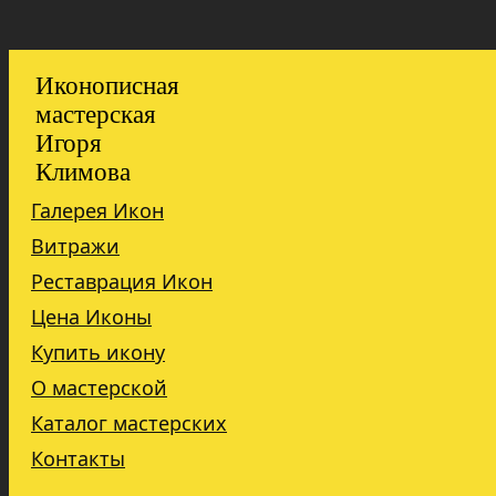
Иконописная
мастерская
Игоря
Климова
Галерея Икон
Витражи
Реставрация Икон
Цена Иконы
Купить икону
О мастерской
Каталог мастерских
Контакты