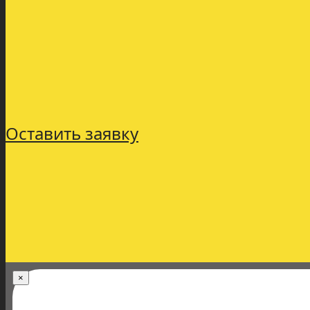
Оставить заявку
×