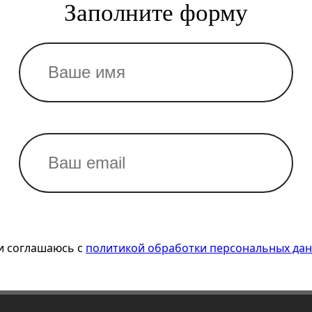
Заполните форму
и соглашаюсь с
политикой обработки персональных да