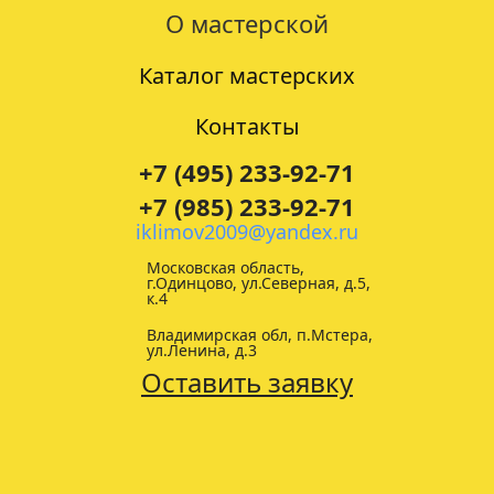
О мастерской
Каталог мастерских
Контакты
+7 (495) 233-92-71
+7 (985) 233-92-71
iklimov2009@yandex.ru
Московская область,
г.Одинцово, ул.Северная, д.5,
к.4
Владимирская обл, п.Мстера,
ул.Ленина, д.3
Оставить заявку