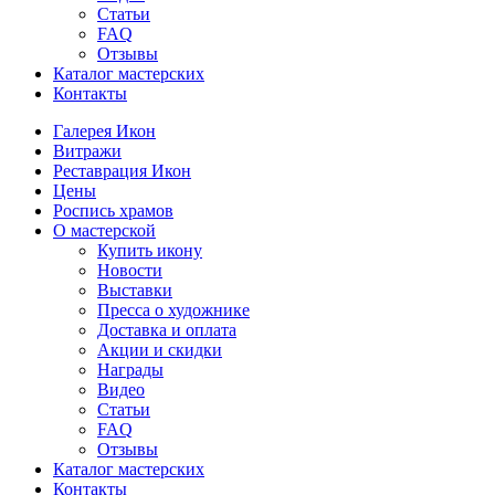
Статьи
FAQ
Отзывы
Каталог мастерских
Контакты
Галерея Икон
Витражи
Реставрация Икон
Цены
Роспись храмов
О мастерской
Купить икону
Новости
Выставки
Пресса о художнике
Доставка и оплата
Акции и скидки
Награды
Видео
Статьи
FAQ
Отзывы
Каталог мастерских
Контакты