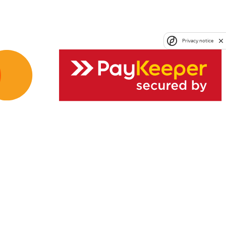
Privacy notice