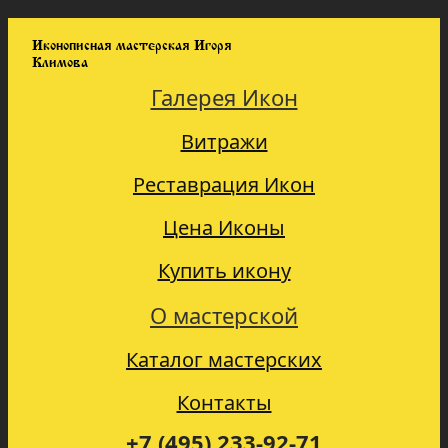
Иконописная мастерская Игоря
Климова
Галерея Икон
Витражи
Реставрация Икон
Цена Иконы
Купить икону
О мастерской
Каталог мастерских
Контакты
+7 (495) 233-92-71