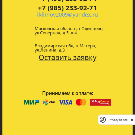
+7 (985) 233-92-71
iklimov2009@yandex.ru
Московская область, г.Одинцово,
ул.Северная, д.5, к.4
Владимирская обл, п.Мстера,
ул.Ленина, д.3
Оставить заявку
Принимаем к оплате:
Privacy notice