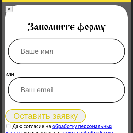
×
Заполните форму
или
Оставить заявку
Даю согласие на
обработку персональных
данных
и соглашаюсь с
политикой обработки