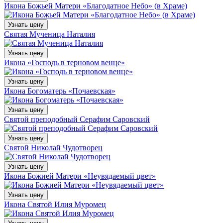
Икона Божьей Матери «Благодатное Небо» (в Храме)
Узнать цену
Святая Мученица Наталия
Узнать цену
Икона «Господь в терновом венце»
Узнать цену
Икона Богоматерь «Почаевская»
Узнать цену
Святой преподобный Серафим Саровский
Узнать цену
Святой Николай Чудотворец
Узнать цену
Икона Божией Матери «Неувядаемый цвет»
Узнать цену
Икона Святой Илия Муромец