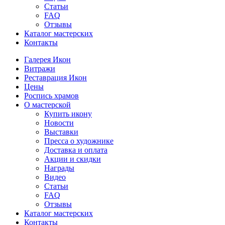
Статьи
FAQ
Отзывы
Каталог мастерских
Контакты
Галерея Икон
Витражи
Реставрация Икон
Цены
Роспись храмов
О мастерской
Купить икону
Новости
Выставки
Пресса о художнике
Доставка и оплата
Акции и скидки
Награды
Видео
Статьи
FAQ
Отзывы
Каталог мастерских
Контакты