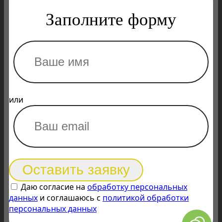
Заполните форму
или
Оставить заявку
Даю согласие на
обработку персональных
данных
и соглашаюсь с
политикой обработки
персональных данных