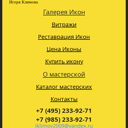
Игоря Климова
Галерея Икон
Витражи
Реставрация Икон
Цена Иконы
Купить икону
О мастерской
Каталог мастерских
Контакты
+7 (495) 233-92-71
+7 (985) 233-92-71
iklimov2009@yandex.ru