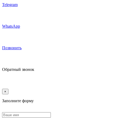
Telegram
WhatsApp
Позвонить
Обратный звонок
×
Заполните форму