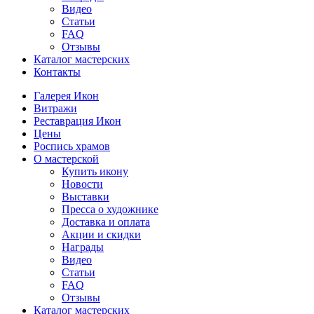
Видео
Статьи
FAQ
Отзывы
Каталог мастерских
Контакты
Галерея Икон
Витражи
Реставрация Икон
Цены
Роспись храмов
О мастерской
Купить икону
Новости
Выставки
Пресса о художнике
Доставка и оплата
Акции и скидки
Награды
Видео
Статьи
FAQ
Отзывы
Каталог мастерских