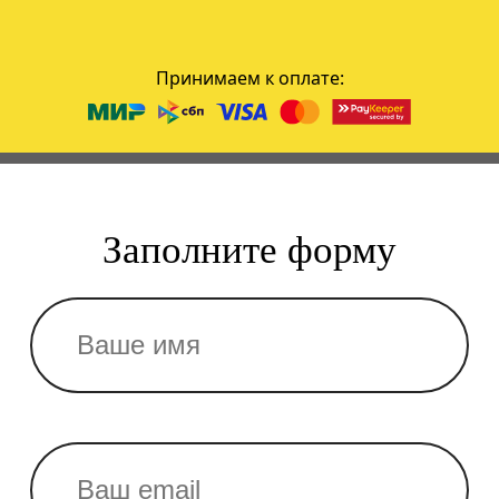
Принимаем к оплате:
Заполните форму