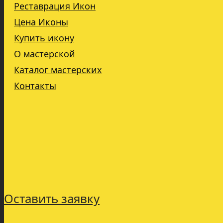
Реставрация Икон
Цена Иконы
Купить икону
О мастерской
Каталог мастерских
Контакты
Оставить заявку