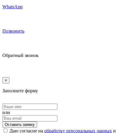
WhatsApp
Позвонить
Обратный звонок
×
Заполните форму
или
Оставить заявку
Даю согласие на
обработку персональных данных
и