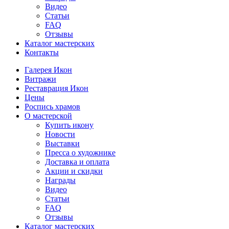
Видео
Статьи
FAQ
Отзывы
Каталог мастерских
Контакты
Галерея Икон
Витражи
Реставрация Икон
Цены
Роспись храмов
О мастерской
Купить икону
Новости
Выставки
Пресса о художнике
Доставка и оплата
Акции и скидки
Награды
Видео
Статьи
FAQ
Отзывы
Каталог мастерских