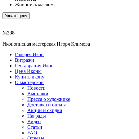
Живопись маслом.
Узнать цену
№
238
Иконописная мастерская Игоря Климова
Галерея Икон
Витражи
Реставрация Икон
Цена Иконы
Купить икону
О мастерской
Новости
Выставки
Пресса о художнике
Доставка и оплата
Акции и скидки
Награды
Видео
Статьи
FAQ
Отзывы