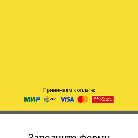
Принимаем к оплате:
Заполните форму