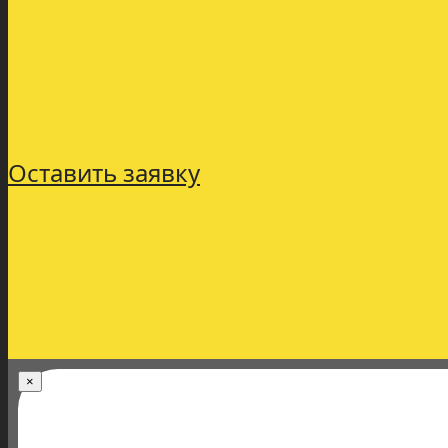
Оставить заявку
×