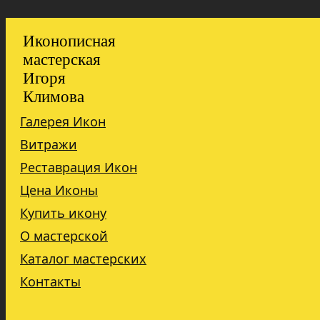
Иконописная
мастерская
Игоря
Климова
Галерея Икон
Витражи
Реставрация Икон
Цена Иконы
Купить икону
О мастерской
Каталог мастерских
Контакты