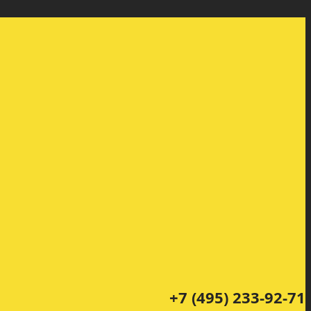
+7 (495) 233-92-71