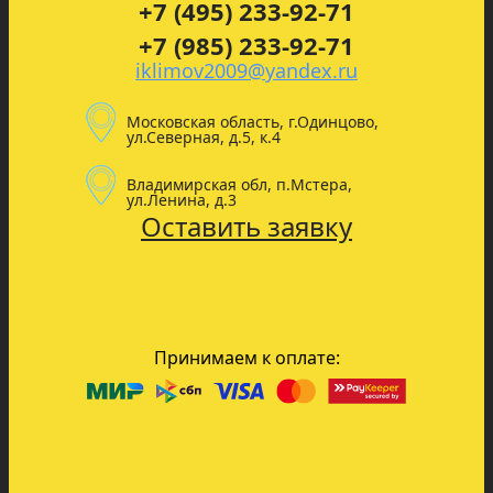
+7 (495) 233-92-71
+7 (985) 233-92-71
iklimov2009@yandex.ru
Московская область, г.Одинцово,
ул.Северная, д.5, к.4
Владимирская обл, п.Мстера,
ул.Ленина, д.3
Оставить заявку
Принимаем к оплате: