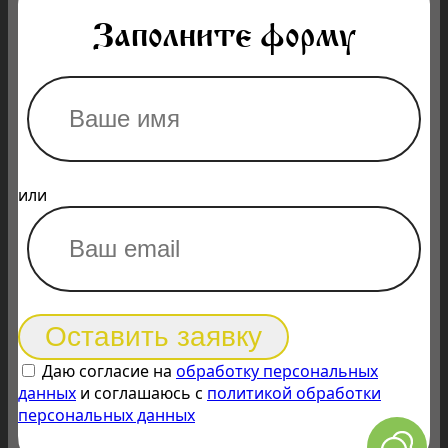
Заполните форму
или
Оставить заявку
Даю согласие на
обработку персональных
данных
и соглашаюсь с
политикой обработки
персональных данных