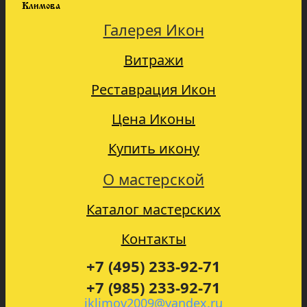
Климова
Галерея Икон
Витражи
Реставрация Икон
Цена Иконы
Купить икону
О мастерской
Каталог мастерских
Контакты
+7 (495) 233-92-71
+7 (985) 233-92-71
iklimov2009@yandex.ru