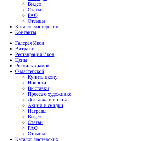
Видео
Статьи
FAQ
Отзывы
Каталог мастерских
Контакты
Галерея Икон
Витражи
Реставрация Икон
Цены
Роспись храмов
О мастерской
Купить икону
Новости
Выставки
Пресса о художнике
Доставка и оплата
Акции и скидки
Награды
Видео
Статьи
FAQ
Отзывы
Каталог мастерских