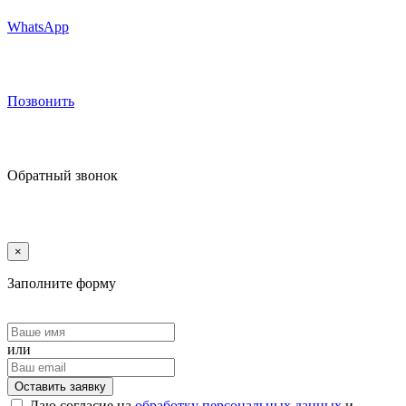
WhatsApp
Позвонить
Обратный звонок
×
Заполните форму
или
Оставить заявку
Даю согласие на
обработку персональных данных
и