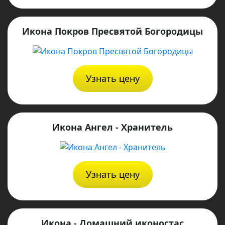
Икона Покров Пресвятой Богородицы
Узнать цену
Икона Ангел - Хранитель
Узнать цену
Икона - Домашний иконостас