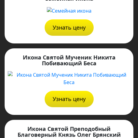
Узнать цену
Икона Святой Мученик Никита
Побивающий Беса
Узнать цену
Икона Святой Преподобный
Благоверный Князь Олег Брянский