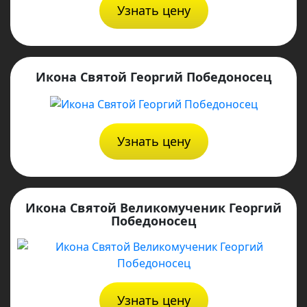
Узнать цену
Икона Святой Георгий Победоносец
Узнать цену
Икона Святой Великомученик Георгий
Победоносец
Узнать цену