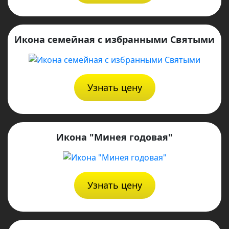
Икона семейная с избранными Святыми
Узнать цену
Икона "Минея годовая"
Узнать цену