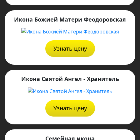
Икона Божией Матери Феодоровская
Узнать цену
Икона Святой Ангел - Хранитель
Узнать цену
Семейная икона