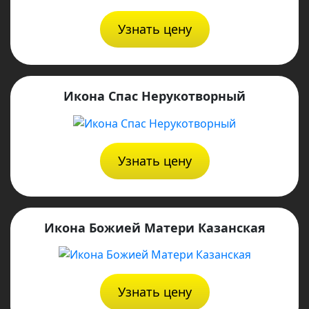
Узнать цену
Икона Спас Нерукотворный
Узнать цену
Икона Божией Матери Казанская
Узнать цену