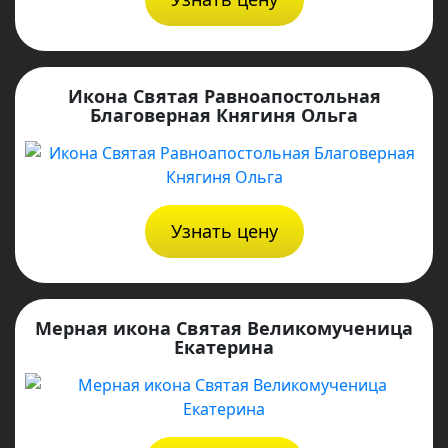
Икона Святая Равноапостольная
Благоверная Княгиня Ольга
Узнать цену
Мерная икона Святая Великомученица
Екатерина