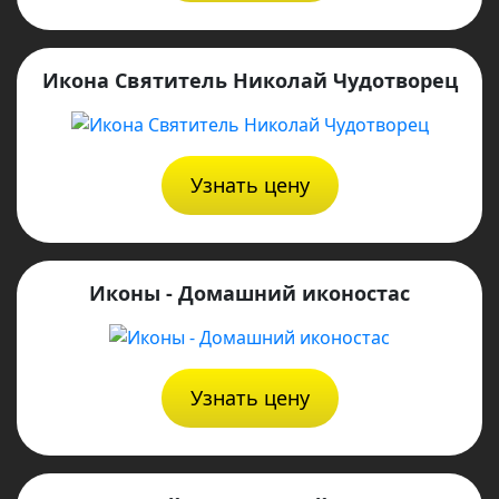
Икона Святитель Николай Чудотворец
Узнать цену
Иконы - Домашний иконостас
Узнать цену