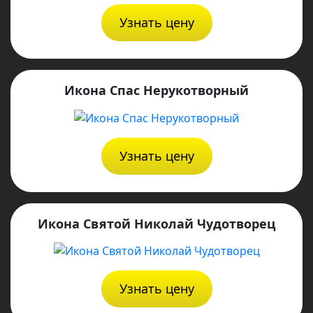
Узнать цену
Икона Спас Нерукотворный
Узнать цену
Икона Святой Николай Чудотворец
Узнать цену