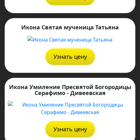
Икона Святая мученица Татьяна
Узнать цену
Икона Умиление Пресвятой Богородицы
Серафимо - Дивеевская
Узнать цену