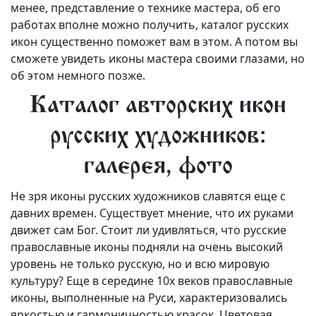
менее, представление о технике мастера, об его
работах вполне можно получить, каталог русских
икон существенно поможет вам в этом. А потом вы
сможете увидеть иконы мастера своими глазами, но
об этом немного позже.
Каталог авторских икон
русских художников:
галерея, фото
Не зря иконы русских художников славятся еще с
давних времен. Существует мнение, что их руками
движет сам Бог. Стоит ли удивляться, что русские
православные иконы подняли на очень высокий
уровень не только русскую, но и всю мировую
культуру? Еще в середине 10х веков православные
иконы, выполненные на Руси, характеризовались
яркостью и гармоничностью красок. Цветовая