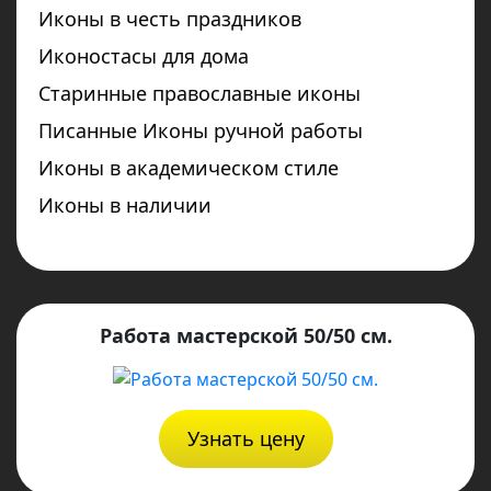
Иконы в честь праздников
Иконостасы для дома
Старинные православные иконы
Писанные Иконы ручной работы
Иконы в академическом стиле
Иконы в наличии
Работа мастерской 50/50 см.
Узнать цену