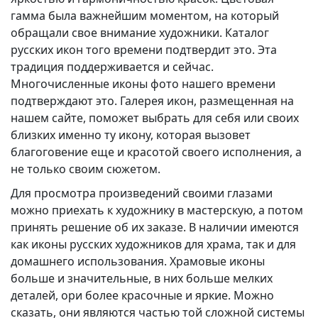
гамма была важнейшим моментом, на который
обращали свое внимание художники. Каталог
русских икон того времени подтвердит это. Эта
традиция поддерживается и сейчас.
Многочисленные иконы фото нашего времени
подтверждают это. Галерея икон, размещенная на
нашем сайте, поможет выбрать для себя или своих
близких именно ту икону, которая вызовет
благоговение еще и красотой своего исполнения, а
не только своим сюжетом.
Для просмотра произведений своими глазами
можно приехать к художнику в мастерскую, а потом
принять решение об их заказе. В наличии имеются
как иконы русских художников для храма, так и для
домашнего использования. Храмовые иконы
больше и значительные, в них больше мелких
деталей, ори более красочные и яркие. Можно
сказать, они являются частью той сложной системы