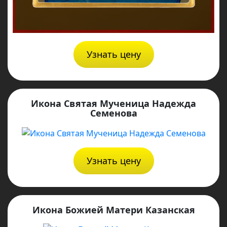
Узнать цену
Икона Святая Мученица Надежда
Семенова
Узнать цену
Икона Божией Матери Казанская