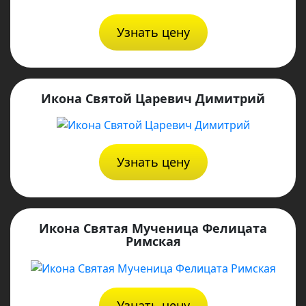
Узнать цену
Икона Святой Царевич Димитрий
Узнать цену
Икона Святая Мученица Фелицата
Римская
Узнать цену