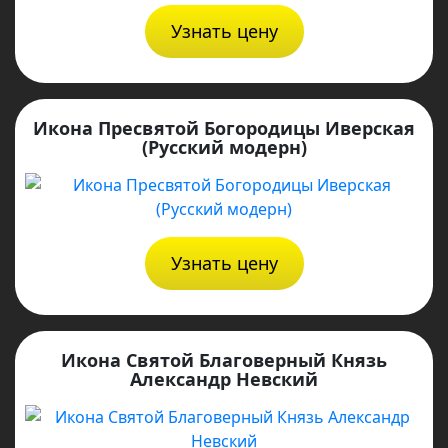
Узнать цену
Икона Пресвятой Богородицы Иверская
(Русский модерн)
Узнать цену
Икона Святой Благоверный Князь
Александр Невский