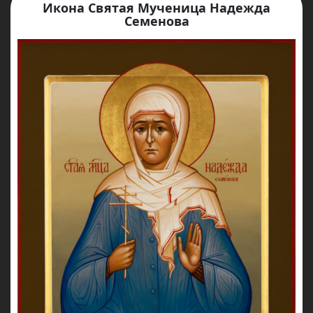
Икона Святая Мученица Надежда
Семенова