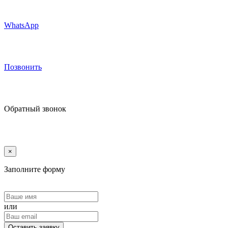
WhatsApp
Позвонить
Обратный звонок
×
Заполните форму
или
Оставить заявку