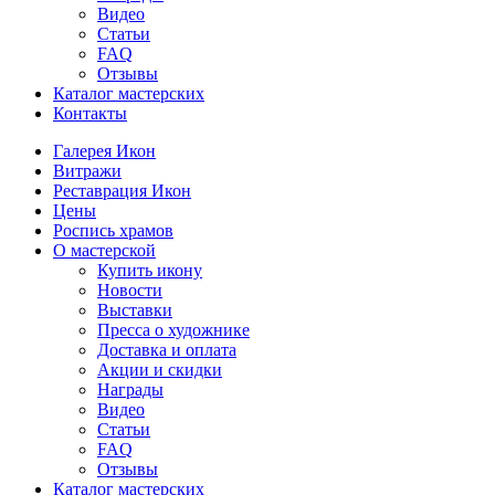
Видео
Статьи
FAQ
Отзывы
Каталог мастерских
Контакты
Галерея Икон
Витражи
Реставрация Икон
Цены
Роспись храмов
О мастерской
Купить икону
Новости
Выставки
Пресса о художнике
Доставка и оплата
Акции и скидки
Награды
Видео
Статьи
FAQ
Отзывы
Каталог мастерских