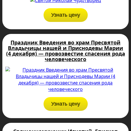
Узнать цену
Праздник Введения во храм Пресвятой
Владычицы нашей и Приснодевы Марии
(4 декабря) — провозвестие спасения рода
человеческого
Узнать цену