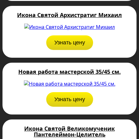
Икона Святой Архистратиг Михаил
Узнать цену
Новая работа мастерской 35/45 см.
Узнать цену
Икона Святой Великомученик
Пантелеймон-Целитель