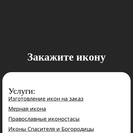
Закажите икону
Услуги:
Изготовление икон на заказ
Мерная икона
Православные иконостасы
Иконы Спасителя и Богородицы