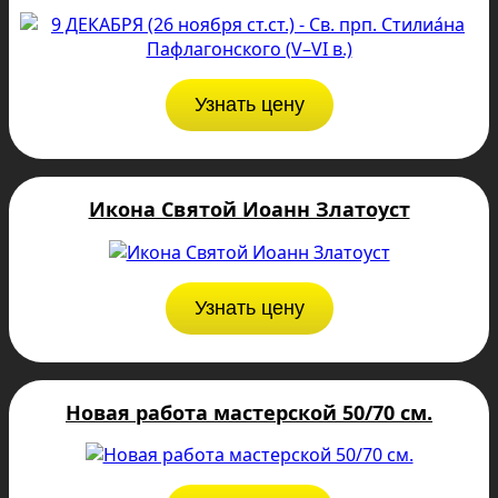
Узнать цену
Икона Святой Иоанн Златоуст
Узнать цену
Новая работа мастерской 50/70 см.