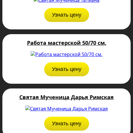
Узнать цену
Работа мастерской 50/70 см.
Узнать цену
Святая Мученица Дарья Римская
Узнать цену