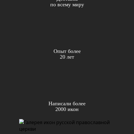
по всему миру
Опыт более
20 лет
Написали более
2000 икон