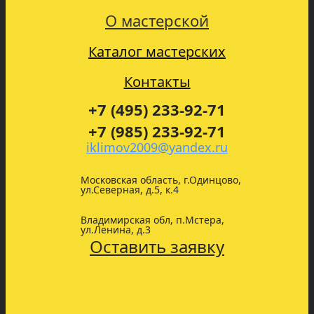
О мастерской
Каталог мастерских
Контакты
+7 (495) 233-92-71
+7 (985) 233-92-71
iklimov2009@yandex.ru
Московская область, г.Одинцово,
ул.Северная, д.5, к.4
Владимирская обл, п.Мстера,
ул.Ленина, д.3
Оставить заявку