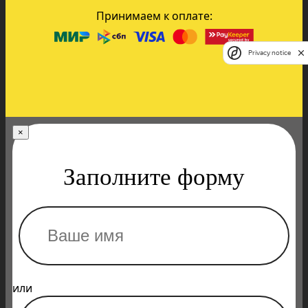
Принимаем к оплате:
Privacy notice
×
Заполните форму
или