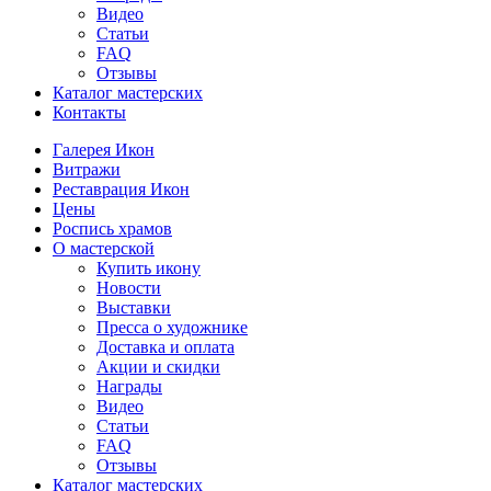
Видео
Статьи
FAQ
Отзывы
Каталог мастерских
Контакты
Галерея Икон
Витражи
Реставрация Икон
Цены
Роспись храмов
О мастерской
Купить икону
Новости
Выставки
Пресса о художнике
Доставка и оплата
Акции и скидки
Награды
Видео
Статьи
FAQ
Отзывы
Каталог мастерских