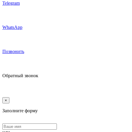
Telegram
WhatsApp
Позвонить
Обратный звонок
×
Заполните форму