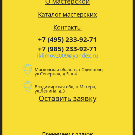
О мастерской
Каталог мастерских
Контакты
+7 (495) 233-92-71
+7 (985) 233-92-71
iklimov2009@yandex.ru
Московская область, г.Одинцово,
ул.Северная, д.5, к.4
Владимирская обл, п.Мстера,
ул.Ленина, д.3
Оставить заявку
Принимаем к оплате: