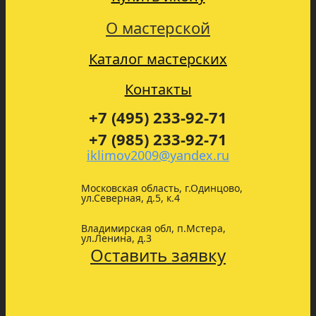
О мастерской
Каталог мастерских
Контакты
+7 (495) 233-92-71
+7 (985) 233-92-71
iklimov2009@yandex.ru
Московская область, г.Одинцово,
ул.Северная, д.5, к.4
Владимирская обл, п.Мстера,
ул.Ленина, д.3
Оставить заявку