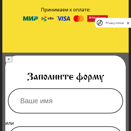
Принимаем к оплате:
Privacy notice
×
Заполните форму
или