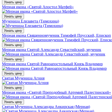
Узнать цену
Мерная икона «Святой Апостол Матфей»
Узнать цену
Мученица Елизавета (Тимохина)
Узнать цену
Мерная икона Священномученик Тимофей Прусский, Епископ
Узнать цену
Мерная икона Святой Александр Севастийский, мученик
Узнать цену
Мерная икона Святой Равноапостольный Князь Владимир
Узнать цену
Святая Мученица Агния
Узнать цену
Мерная икона «Святой Преподобный Артемий Палестинский»
Узнать цену
Святая Мученица Александра Анкирская (Мерная)