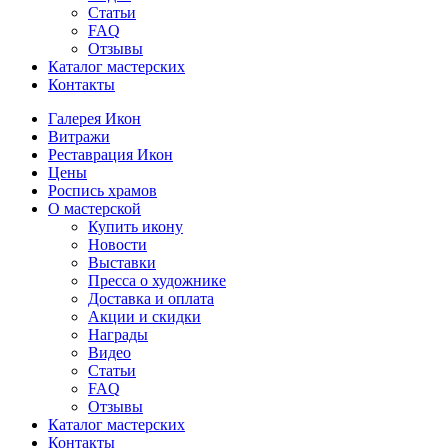
Статьи
FAQ
Отзывы
Каталог мастерских
Контакты
Галерея Икон
Витражи
Реставрация Икон
Цены
Роспись храмов
О мастерской
Купить икону
Новости
Выставки
Пресса о художнике
Доставка и оплата
Акции и скидки
Награды
Видео
Статьи
FAQ
Отзывы
Каталог мастерских
Контакты