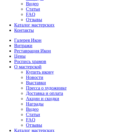
Видео
Статьи
FAQ
Отзывы
Каталог мастерских
Контакты
Галерея Икон
Витражи
Реставрация Икон
Цены
Роспись храмов
О мастерской
Купить икону
Новости
Выставки
Пресса о художнике
Доставка и оплата
Акции и скидки
Награды
Видео
Статьи
FAQ
Отзывы
Каталог мастерских