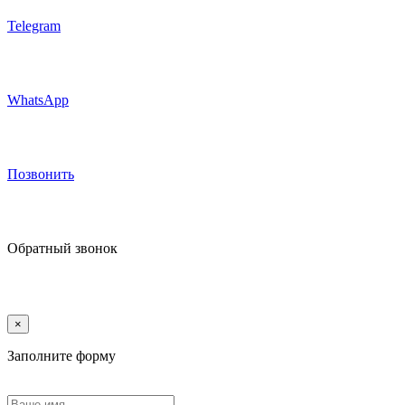
Telegram
WhatsApp
Позвонить
Обратный звонок
×
Заполните форму