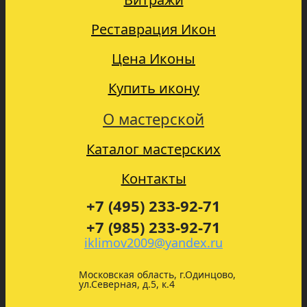
Реставрация Икон
Цена Иконы
Купить икону
О мастерской
Каталог мастерских
Контакты
+7 (495) 233-92-71
+7 (985) 233-92-71
iklimov2009@yandex.ru
Московская область, г.Одинцово,
ул.Северная, д.5, к.4