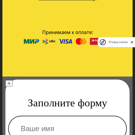
Принимаем к оплате:
Privacy notice
×
Заполните форму