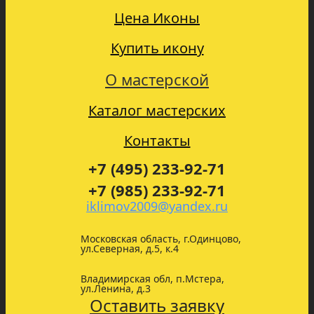
Цена Иконы
Купить икону
О мастерской
Каталог мастерских
Контакты
+7 (495) 233-92-71
+7 (985) 233-92-71
iklimov2009@yandex.ru
Московская область, г.Одинцово,
ул.Северная, д.5, к.4
Владимирская обл, п.Мстера,
ул.Ленина, д.3
Оставить заявку