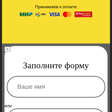
Принимаем к оплате:
×
Заполните форму
или