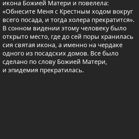
икона Божией Матери и повелела:
«Обнесите Меня с Крестным ходом вокруг
всего посада, и тогда холера прекратится».
В сонном видении этому человеку было
открыто место, где до сей поры хранилась
сия святая икона, а именно на чердаке
одного из посадских домов. Все было
сделано по слову Божией Матери,
и эпидемия прекратилась.