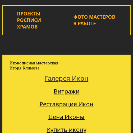
ПРОЕКТЫ
ФОТО МАСТЕРОВ
РОСПИСИ
В РАБОТЕ
ХРАМОВ
Иконописная мастерская
Игоря Климова
Галерея Икон
Витражи
Реставрация Икон
Цена Иконы
Купить икону