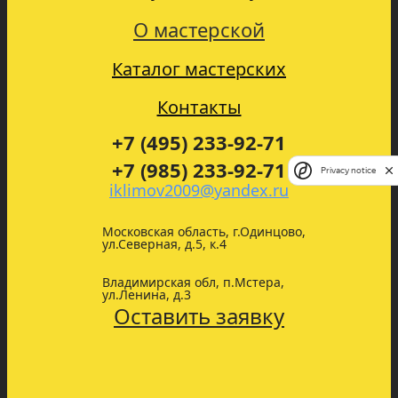
О мастерской
Каталог мастерских
Контакты
+7 (495) 233-92-71
+7 (985) 233-92-71
Privacy notice
iklimov2009@yandex.ru
Московская область, г.Одинцово,
ул.Северная, д.5, к.4
Владимирская обл, п.Мстера,
ул.Ленина, д.3
Оставить заявку