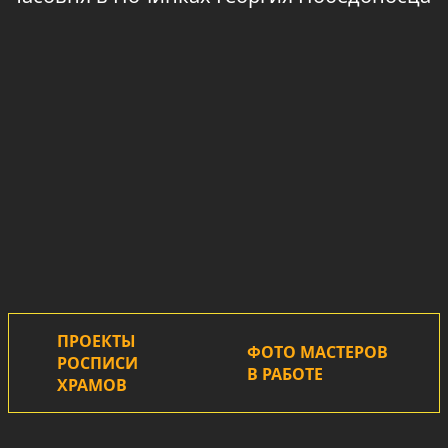
ПРОЕКТЫ
ФОТО МАСТЕРОВ
РОСПИСИ
В РАБОТЕ
ХРАМОВ