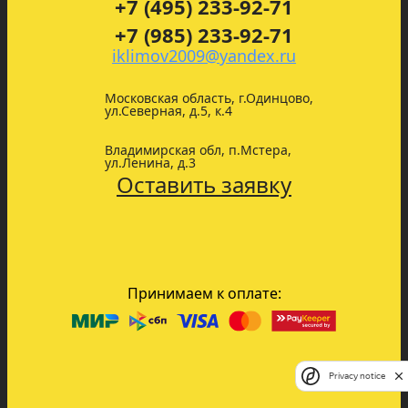
+7 (495) 233-92-71
+7 (985) 233-92-71
iklimov2009@yandex.ru
Московская область, г.Одинцово,
ул.Северная, д.5, к.4
Владимирская обл, п.Мстера,
ул.Ленина, д.3
Оставить заявку
Принимаем к оплате:
Privacy notice