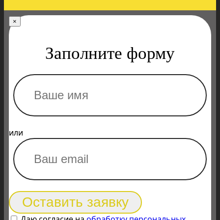
×
Заполните форму
или
Оставить заявку
Даю согласие на
обработку персональных