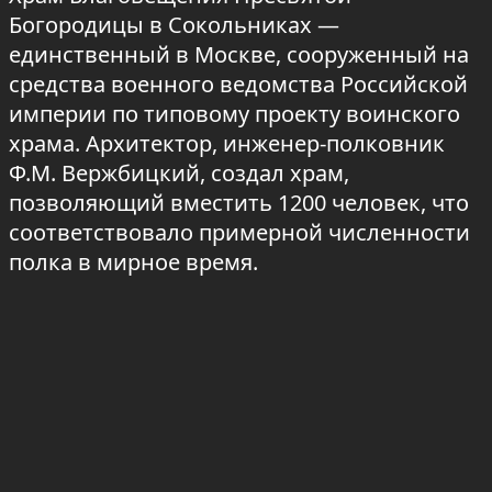
Богородицы в Сокольниках —
единственный в Москве, сооруженный на
средства военного ведомства Российской
империи по типовому проекту воинского
храма. Архитектор, инженер-полковник
Ф.М. Вержбицкий, создал храм,
позволяющий вместить 1200 человек, что
соответствовало примерной численности
полка в мирное время.