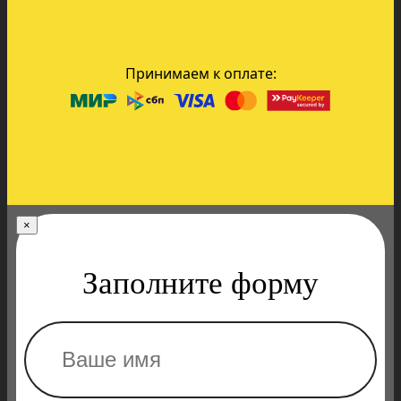
Принимаем к оплате:
×
Заполните форму