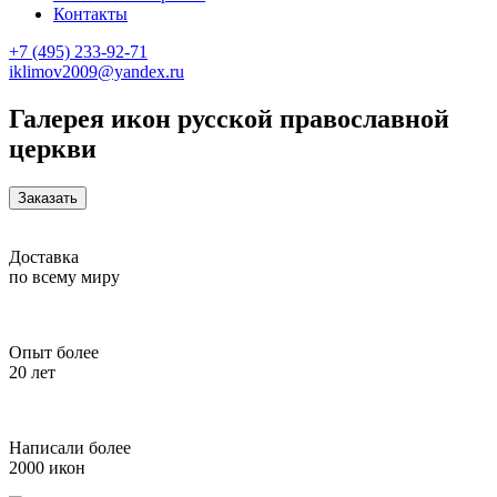
Контакты
+7 (495) 233-92-71
iklimov2009@yandex.ru
Галерея икон русской православной
церкви
Заказать
Доставка
по всему миру
Опыт более
20 лет
Написали более
2000 икон