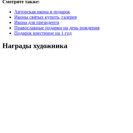
Смотрите также:
Авторская икона в подарок
Иконы святых купить, галерея
Икона для президента
Православные подарки на день рождения
Подарок крестнице на 1 год
Награды художника