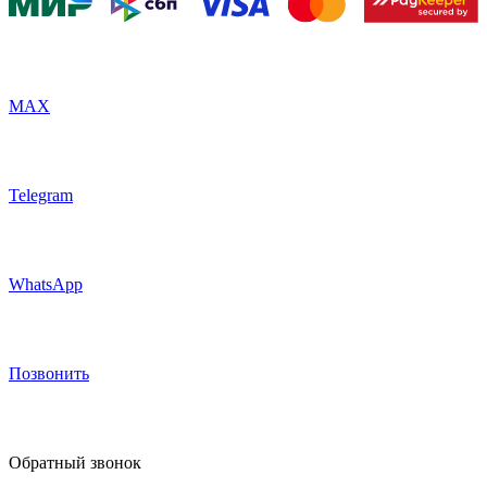
MAX
Telegram
WhatsApp
Позвонить
Обратный звонок