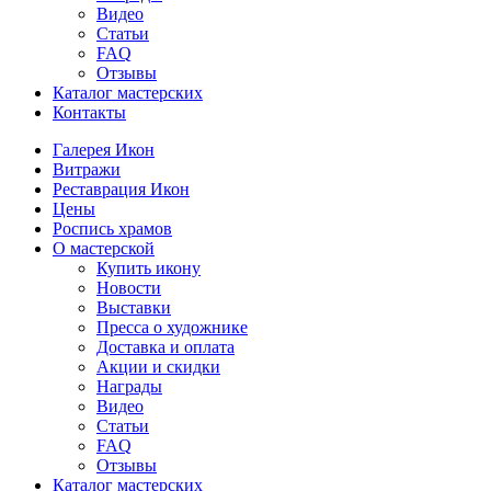
Видео
Статьи
FAQ
Отзывы
Каталог мастерских
Контакты
Галерея Икон
Витражи
Реставрация Икон
Цены
Роспись храмов
О мастерской
Купить икону
Новости
Выставки
Пресса о художнике
Доставка и оплата
Акции и скидки
Награды
Видео
Статьи
FAQ
Отзывы
Каталог мастерских