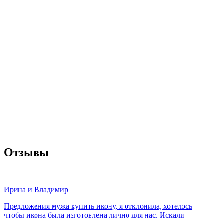
Отзывы
Ирина и Владимир
Предложения мужа купить икону, я отклонила, хотелось
чтобы икона была изготовлена лично для нас. Искали