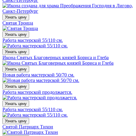
Санкт-Петербург
Узнать цену
Святая Троица
Узнать цену
Работа мастерской 55/110 см.
Узнать цену
Икона Святых Благоверных князей Бориса и Глеба
Узнать цену
Новая работа мастерской 50/70 см.
Узнать цену
Работа мастерской продолжается.
Узнать цену
Работа мастерской 55/110 см.
Узнать цену
Святой Патриарх Тихон