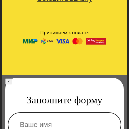
Принимаем к оплате:
×
Заполните форму