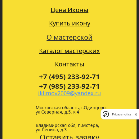
Цена Иконы
Купить икону
О мастерской
Каталог мастерских
Контакты
+7 (495) 233-92-71
+7 (985) 233-92-71
iklimov2009@yandex.ru
Московская область, г.Одинцово,
ул.Северная, д.5, к.4
Privacy notice
Владимирская обл, п.Мстера,
ул.Ленина, д.3
Оставить заявку