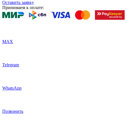
Оставить заявку
Принимаем к оплате:
MAX
Telegram
WhatsApp
Позвонить