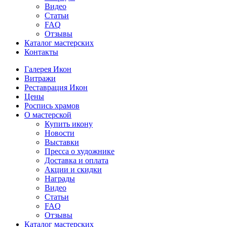
Видео
Статьи
FAQ
Отзывы
Каталог мастерских
Контакты
Галерея Икон
Витражи
Реставрация Икон
Цены
Роспись храмов
О мастерской
Купить икону
Новости
Выставки
Пресса о художнике
Доставка и оплата
Акции и скидки
Награды
Видео
Статьи
FAQ
Отзывы
Каталог мастерских