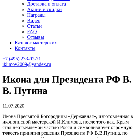
Доставка и оплата
Акции и скидки
Награды
Видео
Статьи
FAQ
Отзывы
Каталог мастерских
Контакты
+7 (495) 233-92-71
iklimov2009@yandex.ru
Икона для Президента РФ В.
В. Путина
11.07.2020
Икона Пресвятой Богородицы «Державная», изготовленная в
иконописной мастерской И.Климова, после того как, Крым
стал неотъемлемой частью Росси и символизирует огромную
тяжесть принятия решения Президента РФ В.В.Путина, по