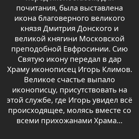
почитания, была выставлена
икона благоверного великого
князя Дмитрия Донского и
великой княгини Московской
преподобной Евфросинии. Сию
Святую икону передал в дар
Храму иконописец Игорь Климов.
Великое счастье выпало
иконописцу, присутствовать на
этой службе, где Игорь увидел всё
происходящее, молясь вместе со
всеми прихожанами Храма…