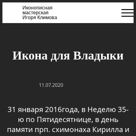
Иконописная
мастерская
Игоря Климова
Икона для Владыки
11.07.2020
31 января 2016года, в Неделю 35-
ю по Пятидесятнице, в день
памяти прп. схимонаха Кирилла и