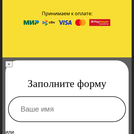
Принимаем к оплате:
×
Заполните форму
или