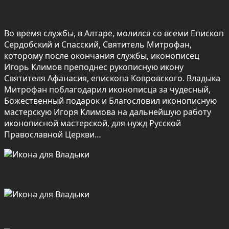
Во время службы, в Алтаре, молился со всеми Епископ
Сердобский и Спасский, Святитель Митрофан,
которому после окончания службы, иконописец
Игорь Климов преподнес рукописную икону
Святителя Афанасия, епископа Ковровского. Владыка
Митрофан поблагодарил иконописца за чудесный,
Божественный подарок и Благословил иконописную
мастерскую Игоря Климова на дальнейшую работу
иконописной мастерской, для нужд Русской
Православной Церкви…