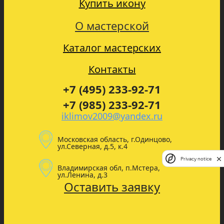
Купить икону
О мастерской
Каталог мастерских
Контакты
+7 (495) 233-92-71
+7 (985) 233-92-71
iklimov2009@yandex.ru
Московская область, г.Одинцово,
ул.Северная, д.5, к.4
Privacy notice
Владимирская обл, п.Мстера,
ул.Ленина, д.3
Оставить заявку