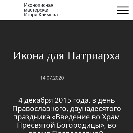
Иконописная
мастерская
Игоря Климова
Икона для Патриарха
14.07.2020
4 декабря 2015 года, в день
Православного, двунадесятого
праздника «Введение во Храм
Пресвятой Богородицы», во