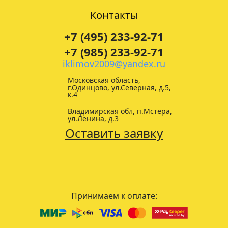
Контакты
+7 (495) 233-92-71
+7 (985) 233-92-71
iklimov2009@yandex.ru
Московская область,
г.Одинцово, ул.Северная, д.5,
к.4
Владимирская обл, п.Мстера,
ул.Ленина, д.3
Оставить заявку
Принимаем к оплате: