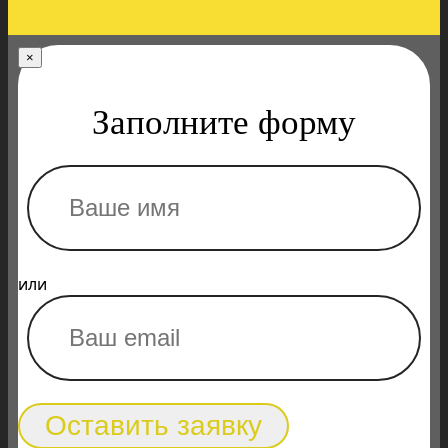
×
Заполните форму
или
Оставить заявку