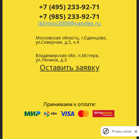
+7 (495) 233-92-71
+7 (985) 233-92-71
iklimov2009@yandex.ru
Московская область, г.Одинцово,
ул.Северная, д.5, к.4
Владимирская обл, п.Мстера,
ул.Ленина, д.3
Оставить заявку
Принимаем к оплате:
Privacy notice