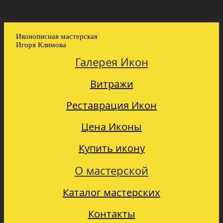
Иконописная мастерская
Игоря Климова
Галерея Икон
Витражи
Реставрация Икон
Цена Иконы
Купить икону
О мастерской
Каталог мастерских
Контакты