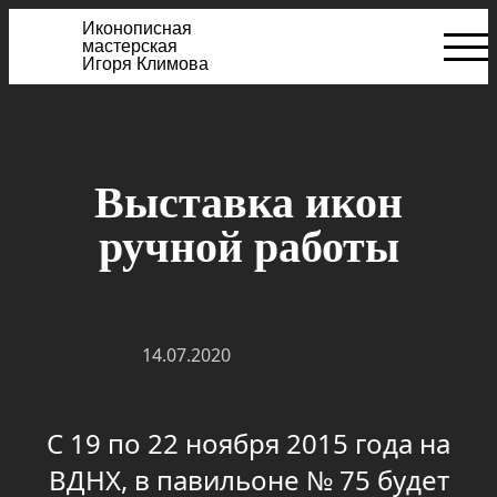
Иконописная
мастерская
Игоря Климова
Выставка икон
ручной работы
14.07.2020
С 19 по 22 ноября 2015 года на
ВДНХ, в павильоне № 75 будет