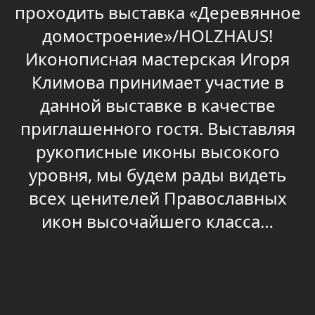
проходить выставка «Деревянное
домостроение»/HOLZHAUS!
Иконописная мастерская Игоря
Климова принимает участие в
данной выставке в качестве
приглашенного гостя. Выставляя
рукописные иконы высокого
уровня, мы будем рады видеть
всех ценителей Православных
икон высочайшего класса…