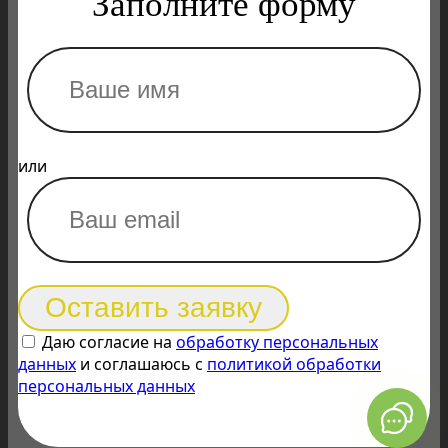
Заполните форму
или
Оставить заявку
Даю согласие на
обработку персональных
данных
и соглашаюсь с
политикой обработки
персональных данных