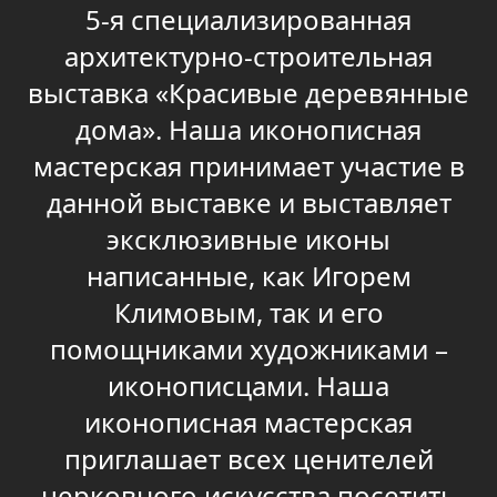
5-я специализированная
архитектурно-строительная
выставка «Красивые деревянные
дома». Наша иконописная
мастерская принимает участие в
данной выставке и выставляет
эксклюзивные иконы
написанные, как Игорем
Климовым, так и его
помощниками художниками –
иконописцами. Наша
иконописная мастерская
приглашает всех ценителей
церковного искусства посетить