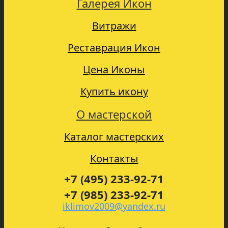
Галерея Икон
Витражи
Реставрация Икон
Цена Иконы
Купить икону
О мастерской
Каталог мастерских
Контакты
+7 (495) 233-92-71
+7 (985) 233-92-71
iklimov2009@yandex.ru