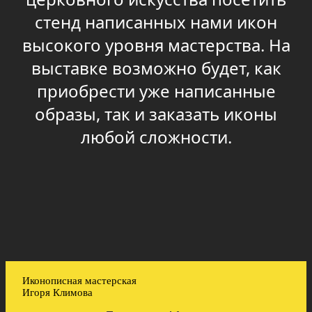
стенд написанных нами икон
высокого уровня мастерства. На
выставке возможно будет, как
приобрести уже написанные
образы, так и заказать иконы
любой сложности.
Иконописная мастерская
Игоря Климова