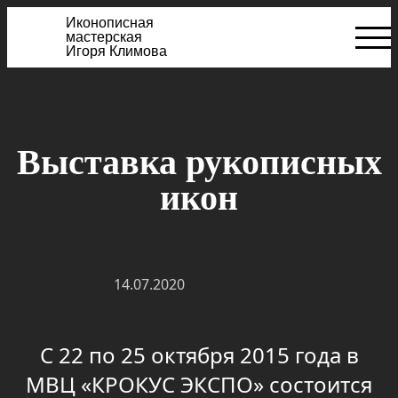
Иконописная
мастерская
Игоря Климова
Выставка рукописных
икон
14.07.2020
С 22 по 25 октября 2015 года в
МВЦ «КРОКУС ЭКСПО» состоится