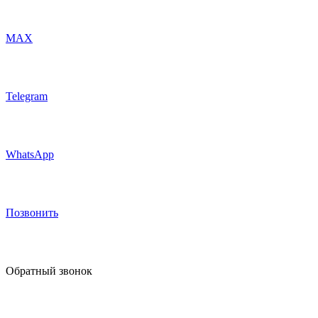
MAX
Telegram
WhatsApp
Позвонить
Обратный звонок