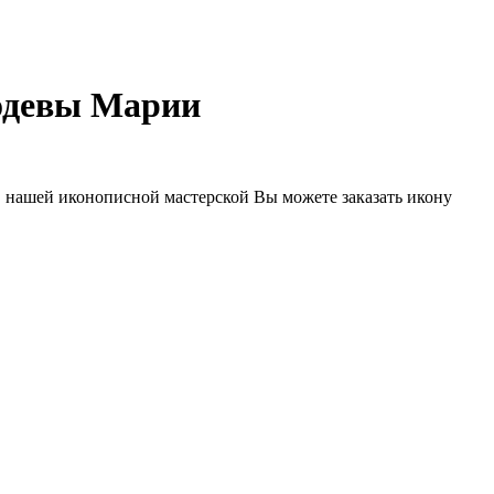
одевы Марии
В нашей иконописной мастерской Вы можете заказать икону