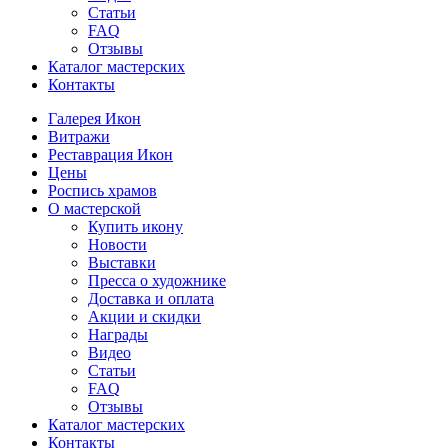
Статьи
FAQ
Отзывы
Каталог мастерских
Контакты
Галерея Икон
Витражи
Реставрация Икон
Цены
Роспись храмов
О мастерской
Купить икону
Новости
Выставки
Пресса о художнике
Доставка и оплата
Акции и скидки
Награды
Видео
Статьи
FAQ
Отзывы
Каталог мастерских
Контакты