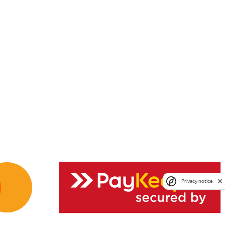
Privacy notice