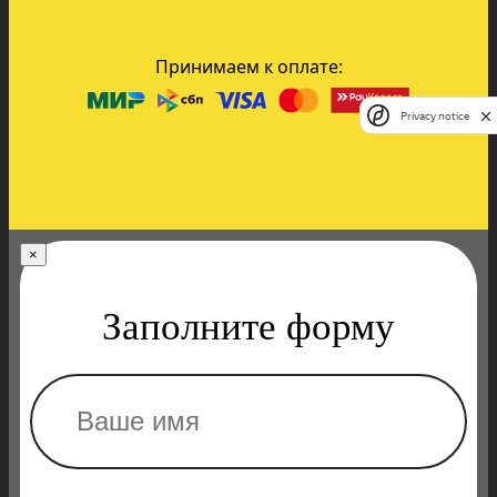
Принимаем к оплате:
Privacy notice
×
Заполните форму