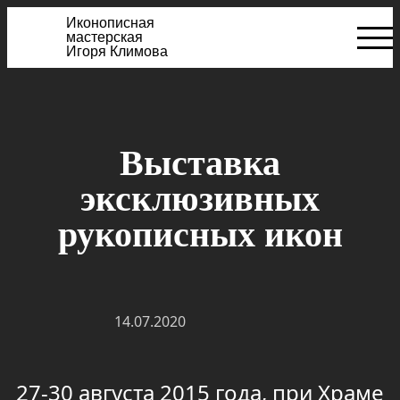
Иконописная
мастерская
Игоря Климова
Выставка
эксклюзивных
рукописных икон
14.07.2020
27-30 августа 2015 года, при Храме