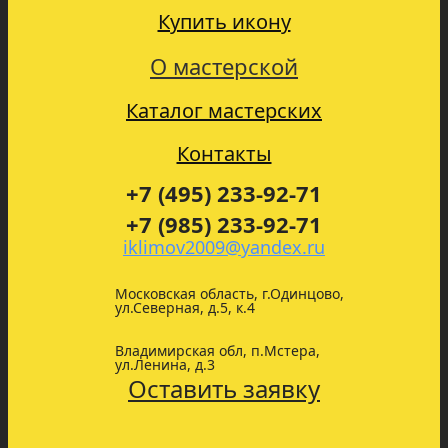
Купить икону
О мастерской
Каталог мастерских
Контакты
+7 (495) 233-92-71
+7 (985) 233-92-71
iklimov2009@yandex.ru
Московская область, г.Одинцово,
ул.Северная, д.5, к.4
Владимирская обл, п.Мстера,
ул.Ленина, д.3
Оставить заявку