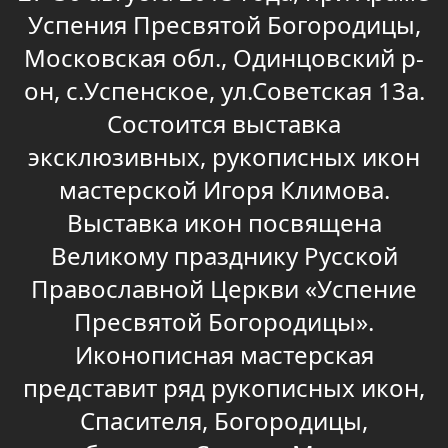
Успения Пресвятой Богородицы,
Московская обл., Одинцовский р-
он, с.Успенское, ул.Советская 13а.
Состоится выставка
эксклюзивных, рукописных икон
мастерской Игоря Климова.
Выставка икон посвящена
Великому празднику Русской
Православной Церкви «Успение
Пресвятой Богородицы».
Иконописная мастерская
представит ряд рукописных икон,
Спасителя, Богородицы,