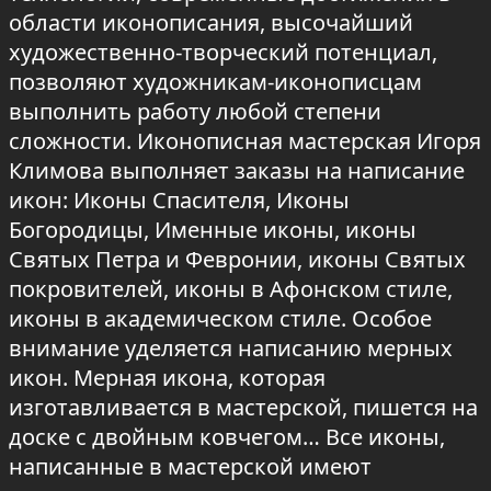
области иконописания, высочайший
художественно-творческий потенциал,
позволяют художникам-иконописцам
выполнить работу любой степени
сложности. Иконописная мастерская Игоря
Климова выполняет заказы на написание
икон: Иконы Спасителя, Иконы
Богородицы, Именные иконы, иконы
Святых Петра и Февронии, иконы Святых
покровителей, иконы в Афонском стиле,
иконы в академическом стиле. Особое
внимание уделяется написанию мерных
икон. Мерная икона, которая
изготавливается в мастерской, пишется на
доске с двойным ковчегом… Все иконы,
написанные в мастерской имеют