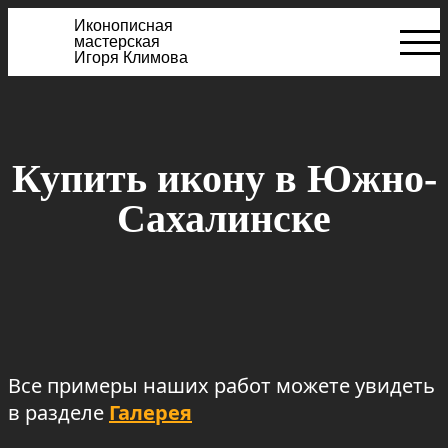
Иконописная
мастерская
Игоря Климова
Купить икону в Южно-
Сахалинске
Все примеры наших работ можете увидеть
в разделе
Галерея