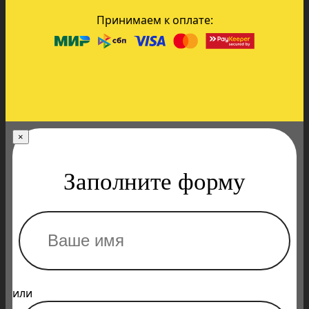
Принимаем к оплате:
×
Заполните форму
или