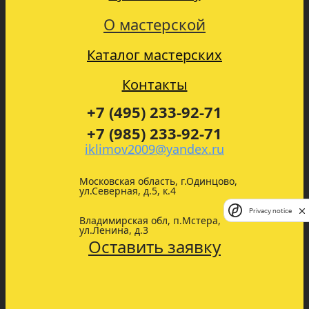
О мастерской
Каталог мастерских
Контакты
+7 (495) 233-92-71
+7 (985) 233-92-71
iklimov2009@yandex.ru
Московская область, г.Одинцово,
ул.Северная, д.5, к.4
Privacy notice
Владимирская обл, п.Мстера,
ул.Ленина, д.3
Оставить заявку