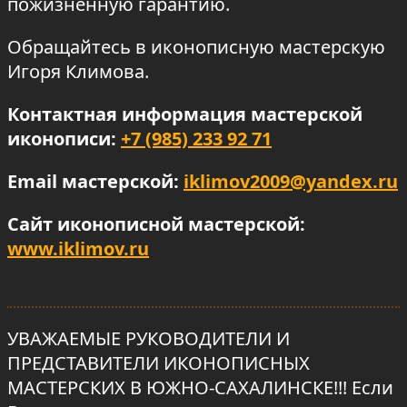
пожизненную гарантию.
Обращайтесь в иконописную мастерскую
Игоря Климова.
Контактная информация мастерской
иконописи:
+7 (985) 233 92 71
Email мастерской:
iklimov2009@yandex.ru
Сайт иконописной мастерской:
www.iklimov.ru
УВАЖАЕМЫЕ РУКОВОДИТЕЛИ И
ПРЕДСТАВИТЕЛИ ИКОНОПИСНЫХ
МАСТЕРСКИХ В ЮЖНО-САХАЛИНСКЕ!!! Если