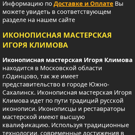
Информацию по
Доставке и Оплате
Вы
можете увидеть в соответствующем
разделе на нашем сайте
ИКОНОПИСНАЯ МАСТЕРСКАЯ
ИГОРЯ КЛИМОВА
Иконописная мастерская Игоря Климова
находится в Московской области
г.Одинцово, так же имеет
представительство в городе Южно-
Сахалинск. Иконописная мастерская Игоря
Климова идет по пути традиций русской
иконописи. Иконописцы и реставраторы
мастерской имеют высшую
квалификацию. Используя традиционные
технологии, современные достижения в