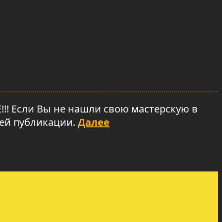
Если Вы не нашли свою мастерскую в
шей публикации.
Далее