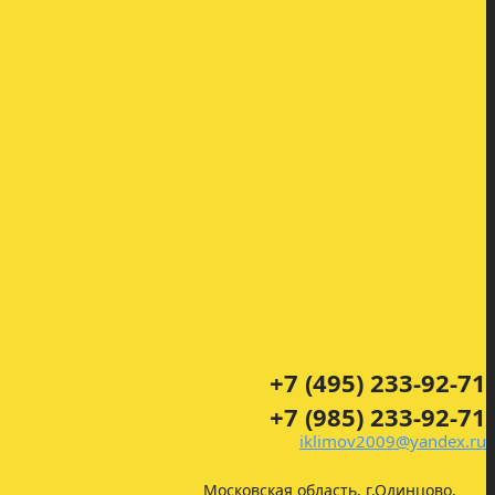
+7 (495) 233-92-71
+7 (985) 233-92-71
iklimov2009@yandex.ru
Московская область, г.Одинцово,