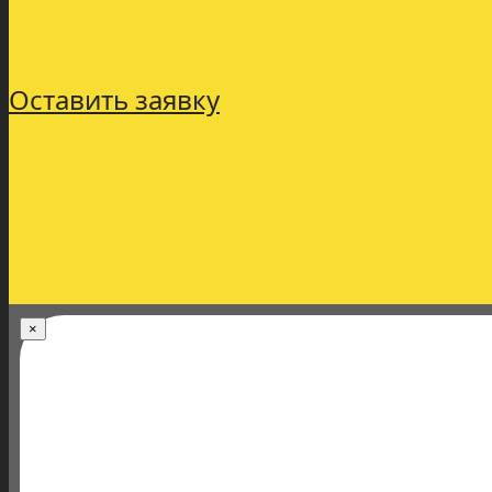
Оставить заявку
×