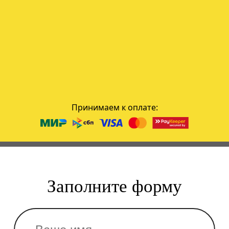
Принимаем к оплате:
Заполните форму