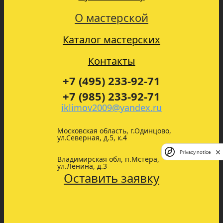
О мастерской
Каталог мастерских
Контакты
+7 (495) 233-92-71
+7 (985) 233-92-71
iklimov2009@yandex.ru
Московская область, г.Одинцово,
ул.Северная, д.5, к.4
Privacy notice
Владимирская обл, п.Мстера,
ул.Ленина, д.3
Оставить заявку