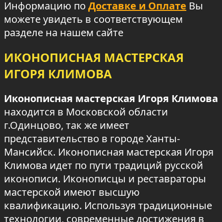
Информацию по
Доставке и Оплате
Вы
можете увидеть в соответствующем
разделе на нашем сайте
ИКОНОПИСНАЯ МАСТЕРСКАЯ
ИГОРЯ КЛИМОВА
Иконописная мастерская Игоря Климова
находится в Московской области
г.Одинцово, так же имеет
представительство в городе Ханты-
Мансийск. Иконописная мастерская Игоря
Климова идет по пути традиций русской
иконописи. Иконописцы и реставраторы
мастерской имеют высшую
квалификацию. Используя традиционные
технологии, современные достижения в