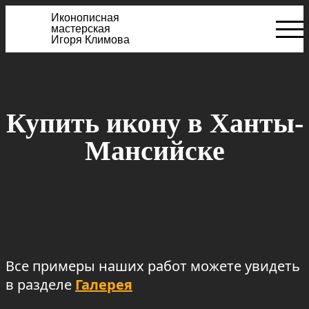
Иконописная
мастерская
Игоря Климова
Купить икону в Ханты-
Мансийске
Все примеры наших работ можете увидеть
в разделе
Галерея