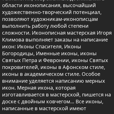
области иконописания, высочайший
художественно-творческий потенциал,
позволяют художникам-иконописцам
выполнить работу любой степени
сложности. Иконописная мастерская Игоря
Климова выполняет заказы на написание
икон: Иконы Спасителя, Иконы
Богородицы, Именные иконы, иконы
Святых Петра и Февронии, иконы Святых
покровителей, иконы в Афонском стиле,
иконы в академическом стиле. Особое
внимание уделяется написанию мерных
икон. Мерная икона, которая
изготавливается в мастерской, пишется на
доске с двойным ковчегом… Все иконы,
написанные в мастерской имеют