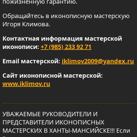
пожизненную гарантию.
Обращайтесь в иконописную мастерскую
Игоря Климова.
Контактная информация мастерской
иконописи:
+7 (985) 233 92 71
Email мастерской:
iklimov2009@yandex.ru
Сайт иконописной мастерской:
www.iklimov.ru
УВАЖАЕМЫЕ РУКОВОДИТЕЛИ И
ПРЕДСТАВИТЕЛИ ИКОНОПИСНЫХ
МАСТЕРСКИХ В ХАНТЫ-МАНСИЙСКЕ!!! Если