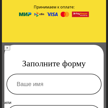
Принимаем к оплате:
×
Заполните форму
или