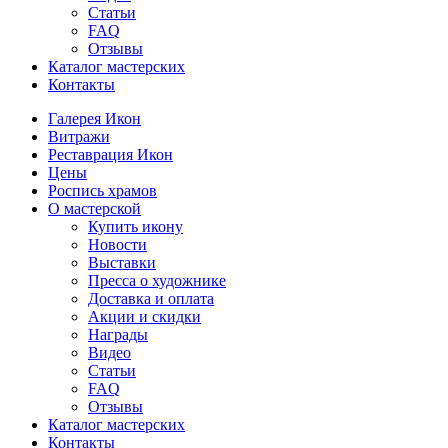
Статьи
FAQ
Отзывы
Каталог мастерских
Контакты
Галерея Икон
Витражи
Реставрация Икон
Цены
Роспись храмов
О мастерской
Купить икону
Новости
Выставки
Пресса о художнике
Доставка и оплата
Акции и скидки
Награды
Видео
Статьи
FAQ
Отзывы
Каталог мастерских
Контакты