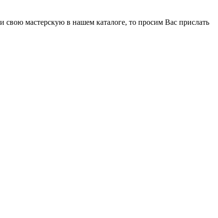
стерскую в нашем каталоге, то просим Вас прислать