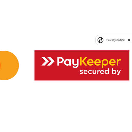
Privacy notice