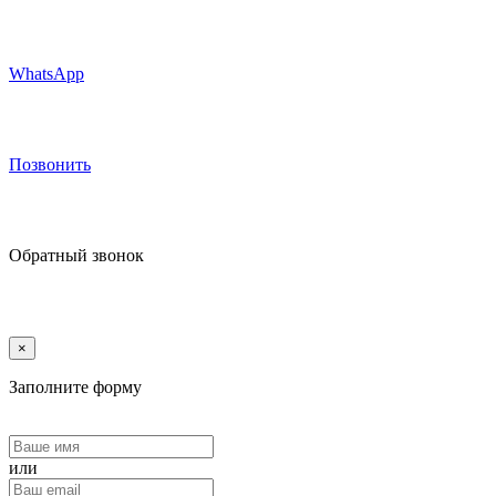
WhatsApp
Позвонить
Обратный звонок
×
Заполните форму
или