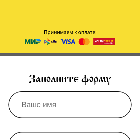
Принимаем к оплате:
Заполните форму