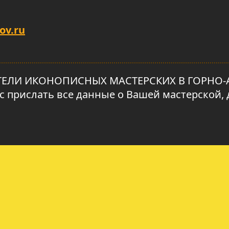
ov.ru
ЛИ ИКОНОПИСНЫХ МАСТЕРСКИХ В ГОРНО-АЛТ
ас прислать все данные о Вашей мастерской