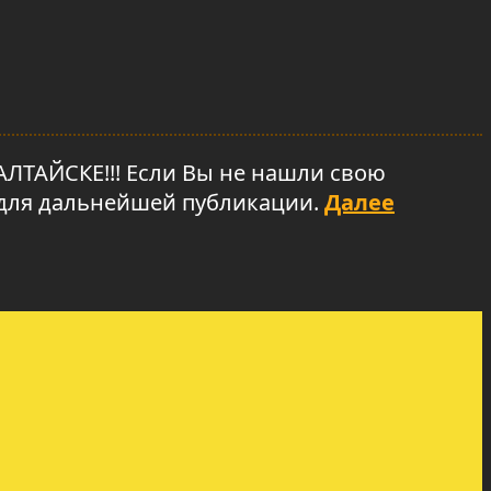
АЙСКЕ!!! Если Вы не нашли свою
, для дальнейшей публикации.
Далее