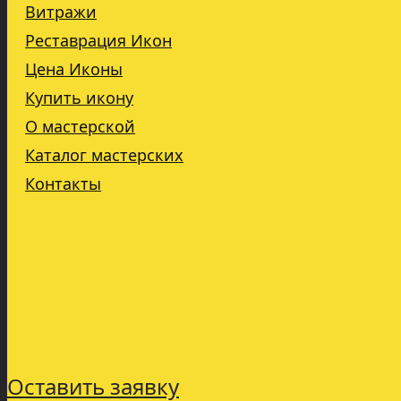
Витражи
Реставрация Икон
Цена Иконы
Купить икону
О мастерской
Каталог мастерских
Контакты
Оставить заявку