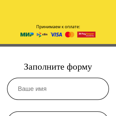
Принимаем к оплате:
Заполните форму