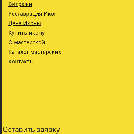
Витражи
Реставрация Икон
Цена Иконы
Купить икону
О мастерской
Каталог мастерских
Контакты
Оставить заявку