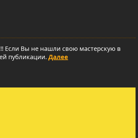
Если Вы не нашли свою мастерскую в
шей публикации.
Далее