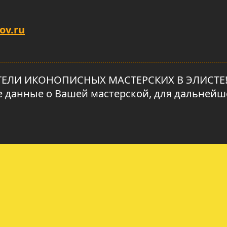
ov.ru
И ИКОНОПИСНЫХ МАСТЕРСКИХ В ЭЛИСТЕ!!! 
се данные о Вашей мастерской, для дальней