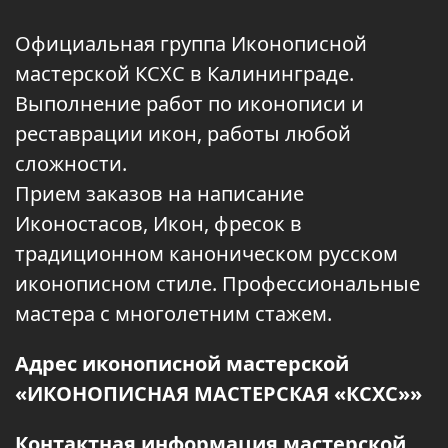
Официальная группа Иконописной
мастерской КСХС в Калининграде.
Выполнение работ по иконописи и
реставрации икон, работы любой
сложности.
Прием заказов на написание
Иконостасов, Икон, фресок в
традиционном каноническом русском
иконописном стиле. Профессиональные
мастера с многолетним стажем.
Адрес иконописной мастерской
«ИКОНОПИСНАЯ МАСТЕРСКАЯ «КСХС»»
Контактная информация мастерской