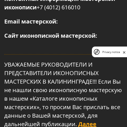
иконописи
+7 (4012) 616010
Email мастерской:
Сайт иконописной мастерской:
Privacy notice
УВАЖАЕМЫЕ РУКОВОДИТЕЛИ И
ПРЕДСТАВИТЕЛИ ИКОНОПИСНЫХ
МАСТЕРСКИХ В КАЛИНИНГРАДЕ!!! Если Вы
не нашли свою иконописную мастерскую
в нашем «Каталоге иконописных
мастерских», то просим Вас прислать все
данные о Вашей мастерской, для
дальнейшей публикации.
Далее