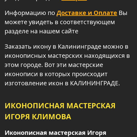
Информацию по
Доставке и Оплате
Вы
можете увидеть в соответствующем
разделе на нашем сайте
Заказать икону в Калининграде можно в
иконописных мастерских находящихся в
этом городе. Вот эти мастерские
иконописи в которых происходит
изготовление икон в КАЛИНИНГРАДЕ.
ИКОНОПИСНАЯ МАСТЕРСКАЯ
ИГОРЯ КЛИМОВА
Иконописная мастерская Игоря