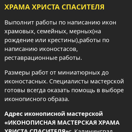
ХРАМА ХРИСТА СПАСИТЕЛЯ
Выполнит работы по написанию икон
храмовых, семейных, мерных(на
рождение или крестины),работы по
написанию иконостасов,
реставрационные работы.
Размеры работ от миниатюрных до
иконостасных. Специалисты мастерской
готовы всегда оказать помощь в выборе
иконописного образа.
Адрес иконописной мастерской
«ИКОНОПИСНАЯ МАСТЕРСКАЯ ХРАМА
ХРИСТА СПАСИТЕЛЯ»
г. Калининград.