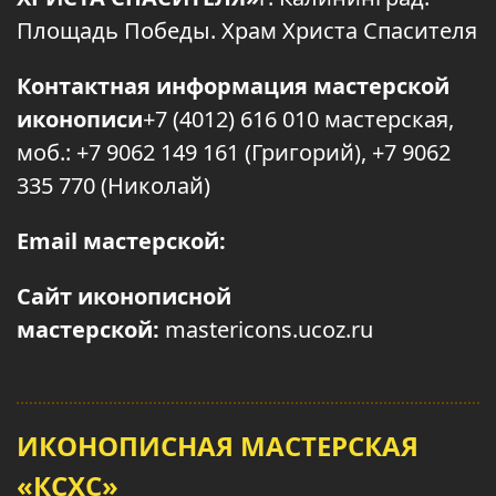
Площадь Победы. Храм Христа Спасителя
Контактная информация мастерской
иконописи
+7 (4012) 616 010 мастерская,
моб.: +7 9062 149 161 (Григорий), +7 9062
335 770 (Николай)
Email мастерской:
Сайт иконописной
мастерской:
mastericons.ucoz.ru
ИКОНОПИСНАЯ МАСТЕРСКАЯ
«КСХС»