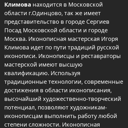
Климова
находится в Московской
области г.Одинцово, так же имеет
представительство в городе Сергиев
Посад Московской области и городе
Москва. Иконописная мастерская Игоря
Климова идет по пути традиций русской
иконописи. Иконописцы и реставраторы
мастерской имеют высшую
квалификацию. Используя
традиционные технологии, современные
достижения в области иконописания,
высочайший художественно-творческий
потенциал, позволяют художникам-
иконописцам выполнить работу любой
степени сложности. Иконописная