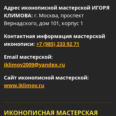
Адрес иконописной мастерской ИГОРЯ
КЛИМОВА:
г. Москва, проспект
Вернадского, дом 101, корпус 1
Контактная информация мастерской
иконописи:
+7 (985) 233 92 71
Email мастерской:
iklimov2009@yandex.ru
Сайт иконописной мастерской:
www.iklimov.ru
ИКОНОПИСНАЯ МАСТЕРСКАЯ