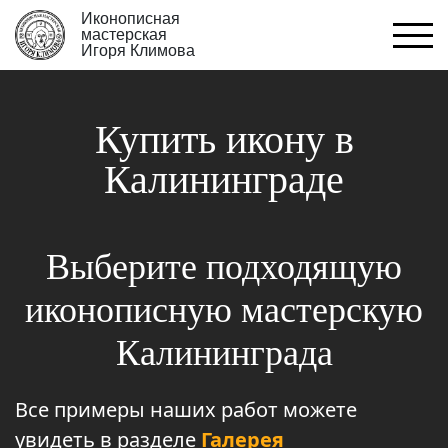
Иконописная
мастерская
Игоря Климова
Купить икону в
Калининграде
Выберите подходящую
иконописную мастерскую
Калининграда
Все примеры наших работ можете
увидеть в разделе
Галерея