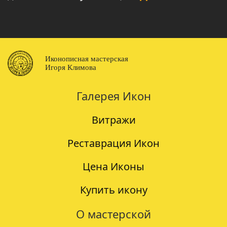
Иконописная мастерская
Игоря Климова
Галерея Икон
Витражи
Реставрация Икон
Цена Иконы
Купить икону
О мастерской