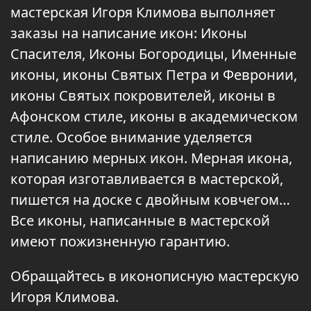
мастерская Игоря Климова выполняет
заказы на написание икон: Иконы
Спасителя, Иконы Богородицы, Именные
иконы, иконы Святых Петра и Февронии,
иконы Святых покровителей, иконы в
Афонском стиле, иконы в академическом
стиле. Особое внимание уделяется
написанию мерных икон. Мерная икона,
которая изготавливается в мастерской,
пишется на доске с двойным ковчегом…
Все иконы, написанные в мастерской
имеют пожизненную гарантию.
Обращайтесь в иконописную мастерскую
Игоря Климова.