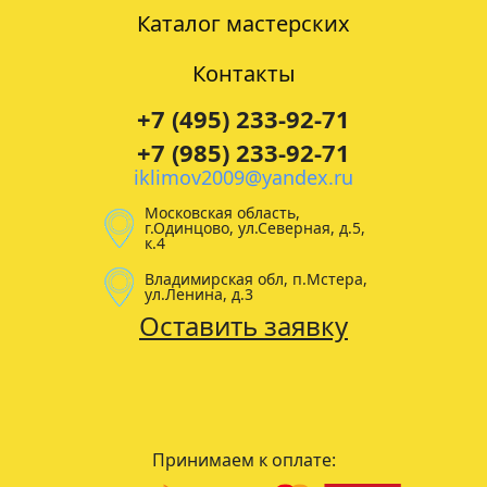
Каталог мастерских
Контакты
+7 (495) 233-92-71
+7 (985) 233-92-71
iklimov2009@yandex.ru
Московская область,
г.Одинцово, ул.Северная, д.5,
к.4
Владимирская обл, п.Мстера,
ул.Ленина, д.3
Оставить заявку
Принимаем к оплате: