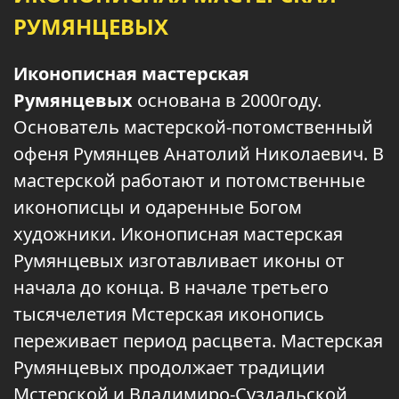
РУМЯНЦЕВЫХ
Иконописная мастерская
Румянцевых
основана в 2000году.
Основатель мастерской-потомственный
офеня Румянцев Анатолий Николаевич. В
мастерской работают и потомственные
иконописцы и одаренные Богом
художники. Иконописная мастерская
Румянцевых изготавливает иконы от
начала до конца. В начале третьего
тысячелетия Мстерская иконопись
переживает период расцвета. Мастерская
Румянцевых продолжает традиции
Мстерской и Владимиро-Суздальской