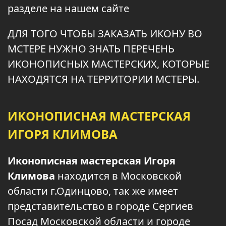
разделе на нашем сайте
ДЛЯ ТОГО ЧТОБЫ ЗАКАЗАТЬ ИКОНУ ВО
МСТЕРЕ НУЖНО ЗНАТЬ ПЕРЕЧЕНЬ
ИКОНОПИСНЫХ МАСТЕРСКИХ, КОТОРЫЕ
НАХОДЯТСЯ НА ТЕРРИТОРИИ МСТЕРЫ.
ИКОНОПИСНАЯ МАСТЕРСКАЯ
ИГОРЯ КЛИМОВА
Иконописная мастерская Игоря
Климова
находится в Московской
области г.Одинцово, так же имеет
представительство в городе Сергиев
Посад Московской области и городе