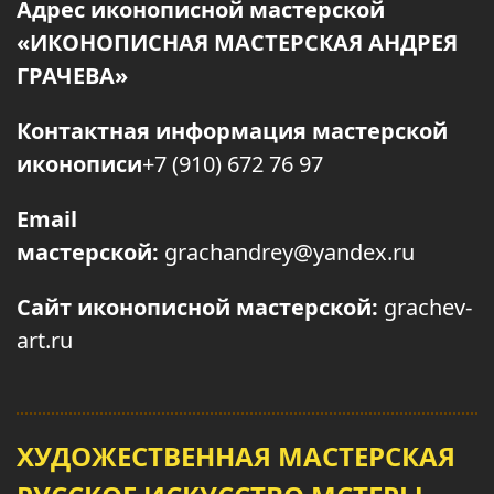
Адрес иконописной мастерской
«ИКОНОПИСНАЯ МАСТЕРСКАЯ АНДРЕЯ
ГРАЧЕВА»
Контактная информация мастерской
иконописи
+7 (910) 672 76 97
Email
мастерской:
grachandrey@yandex.ru
Сайт иконописной мастерской:
grachev-
art.ru
ХУДОЖЕСТВЕННАЯ МАСТЕРСКАЯ