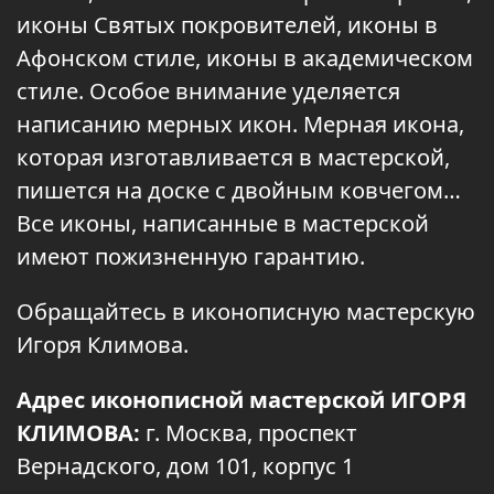
иконы Святых покровителей, иконы в
Афонском стиле, иконы в академическом
стиле. Особое внимание уделяется
написанию мерных икон. Мерная икона,
которая изготавливается в мастерской,
пишется на доске с двойным ковчегом…
Все иконы, написанные в мастерской
имеют пожизненную гарантию.
Обращайтесь в иконописную мастерскую
Игоря Климова.
Адрес иконописной мастерской ИГОРЯ
КЛИМОВА:
г. Москва, проспект
Вернадского, дом 101, корпус 1