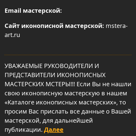
Email мастерской:
Сайт иконописной мастерской:
mstera-
art.ru
УВАЖАЕМЫЕ РУКОВОДИТЕЛИ И
ПРЕДСТАВИТЕЛИ ИКОНОПИСНЫХ
МАСТЕРСКИХ МСТЕРЫ!!! Если Вы не нашли
свою иконописную мастерскую в нашем
«Каталоге иконописных мастерских», то
просим Вас прислать все данные о Вашей
мастерской, для дальнейшей
публикации.
Далее