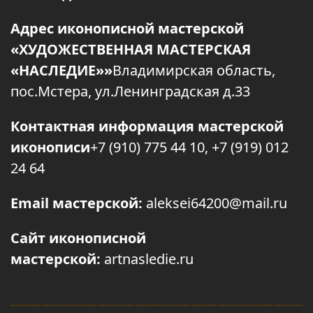
Адрес иконописной мастерской
«ХУДОЖЕСТВЕННАЯ МАСТЕРСКАЯ
«НАСЛЕДИЕ»»
Владимирская область,
пос.Мстера, ул.Ленинградская д.33
Контактная информация мастерской
иконописи
+7 (910) 775 44 10, +7 (919) 012
24 64
Email мастерской:
aleksei64200@mail.ru
Сайт иконописной
мастерской:
artnasledie.ru