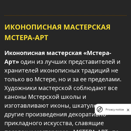
ИКОНОПИСНАЯ МАСТЕРСКАЯ
МСТЕРА-АРТ
Иконописная мастерская «Мстера-
Арт»
один из лучших представителей и
хранителей иконописных традиций не
только во Мстере, но и за ее пределами.
Художники мастерской соблюдают все
каноны Мстерской школы и
изготавливают иконы, шкатулки, а также
Privacy notice
другие произведения декоративно-
прикладного искусства, славящие