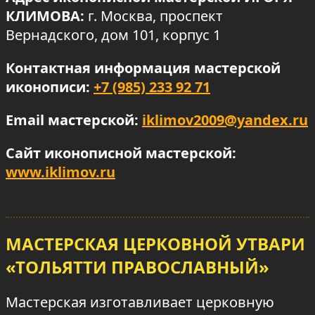
КЛИМОВА:
г. Москва, проспект
Вернадского, дом 101, корпус 1
Контактная информация мастерской
иконописи:
+7 (985) 233 92 71
Email мастерской:
iklimov2009@yandex.ru
Сайт иконописной мастерской:
www.iklimov.ru
МАСТЕРСКАЯ ЦЕРКОВНОЙ УТВАРИ
«ТОЛЬЯТТИ ПРАВОСЛАВНЫЙ»
Мастерская изготавливает церковную