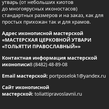
утварь (от небольших киотов
до многоярусных иконостасов)
стандартных размеров и на заказ, как для
простых прихожан так и для храмов.
Адрес иконописной мастерской
«МАСТЕРСКАЯ ЦЕРКОВНОЙ УТВАРИ
«ТОЛЬЯТТИ ПРАВОСЛАВНЫЙ»»
Контактная информация мастерской
иконописи
8 (8482) 48-89-08
Email мастерской:
portposelok1@yandex.ru
Сайт иконописной
мастерской:
toliattipravoslavnii.ru