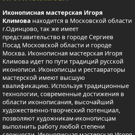
Иконописная мастерская Игоря
Климова
находится в Московской области
г.Одинцово, так же имеет
представительство в городе Сергиев
Посад Московской области и городе
Москва. Иконописная мастерская Игоря
Климова идет по пути традиций русской
иконописи. Иконописцы и реставраторы
мастерской имеют высшую
квалификацию. Используя традиционные
технологии, современные достижения в
области иконописания, высочайший
художественно-творческий потенциал,
позволяют художникам-иконописцам
выполнить работу любой степени
сложности. Иконописная мастерская Игоря