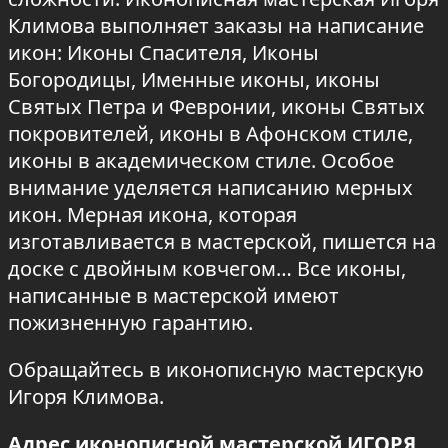
Климова выполняет заказы на написание
икон: Иконы Спасителя, Иконы
Богородицы, Именные иконы, иконы
Святых Петра и Февронии, иконы Святых
покровителей, иконы в Афонском стиле,
иконы в академическом стиле. Особое
внимание уделяется написанию мерных
икон. Мерная икона, которая
изготавливается в мастерской, пишется на
доске с двойным ковчегом… Все иконы,
написанные в мастерской имеют
пожизненную гарантию.
Обращайтесь в иконописную мастерскую
Игоря Климова.
Адрес иконописной мастерской ИГОРЯ