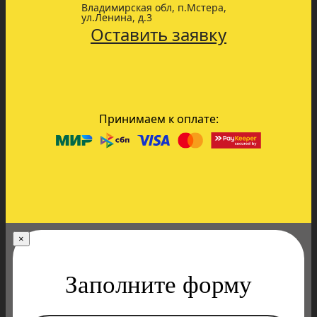
Владимирская обл, п.Мстера,
ул.Ленина, д.3
Оставить заявку
Принимаем к оплате:
×
Заполните форму