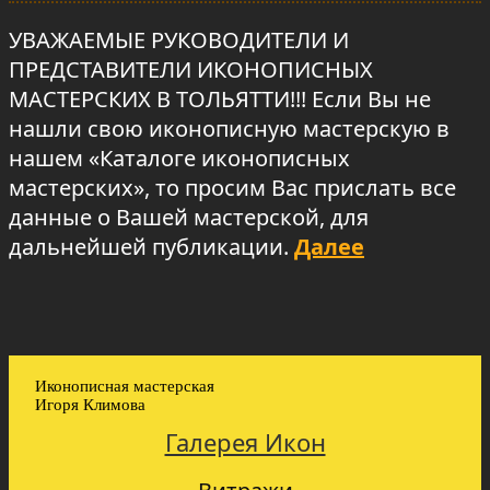
УВАЖАЕМЫЕ РУКОВОДИТЕЛИ И
ПРЕДСТАВИТЕЛИ ИКОНОПИСНЫХ
МАСТЕРСКИХ В ТОЛЬЯТТИ!!! Если Вы не
нашли свою иконописную мастерскую в
нашем «Каталоге иконописных
мастерских», то просим Вас прислать все
данные о Вашей мастерской, для
дальнейшей публикации.
Далее
Иконописная мастерская
Игоря Климова
Галерея Икон