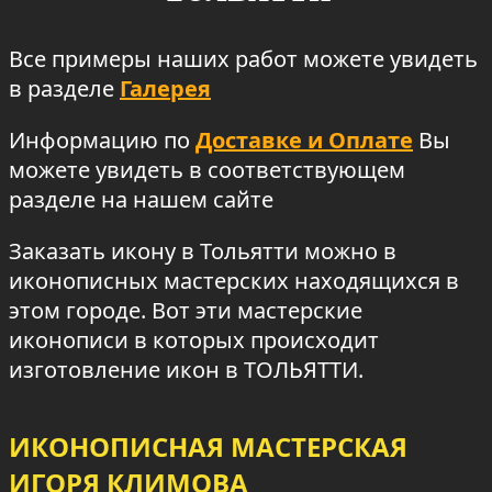
Все примеры наших работ можете увидеть
в разделе
Галерея
Информацию по
Доставке и Оплате
Вы
можете увидеть в соответствующем
разделе на нашем сайте
Заказать икону в Тольятти можно в
иконописных мастерских находящихся в
этом городе. Вот эти мастерские
иконописи в которых происходит
изготовление икон в ТОЛЬЯТТИ.
ИКОНОПИСНАЯ МАСТЕРСКАЯ
ИГОРЯ КЛИМОВА