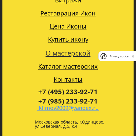
Витражи
Реставрация Икон
Цена Иконы
Купить икону
О мастерской
Privacy notice
Каталог мастерских
Контакты
+7 (495) 233-92-71
+7 (985) 233-92-71
iklimov2009@yandex.ru
Московская область, г.Одинцово,
ул.Северная, д.5, к.4